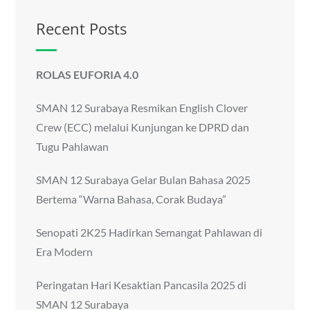
Recent Posts
ROLAS EUFORIA 4.0
SMAN 12 Surabaya Resmikan English Clover
Crew (ECC) melalui Kunjungan ke DPRD dan
Tugu Pahlawan
SMAN 12 Surabaya Gelar Bulan Bahasa 2025
Bertema “Warna Bahasa, Corak Budaya”
Senopati 2K25 Hadirkan Semangat Pahlawan di
Era Modern
Peringatan Hari Kesaktian Pancasila 2025 di
SMAN 12 Surabaya