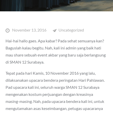
Posted
November 13, 2016
Uncategorized
on
Hai-hai hallo gaes. Apa kabar? Pada sehat semuanya kan?
Baguslah kalau begitu. Nah, kali ini admin yang baik hati
mau share sebuah event akbar yang baru saja berlangsung
di SMAN 12 Surabaya.
Tepat pada hari Kamis, 10 November 2016 yang lalu,
dilaksanakan upacara bendera peringatan Hari Pahlawan.
Pad upacara kali ini, seluruh warga SMAN 12 Surabaya
mengenakan kostum perjuangan dengan kreasinya
masing-masing. Nah, pada upacara bendera kali ini, untuk
mengutamakan asas keseimbangan, petugas upacaranya