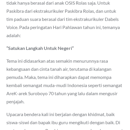
tidak hanya berasal dari anak OSIS Rolas saja. Untuk
Paskibra dari ekstrakurikuler Paskibra Rolas, dan untuk
tim paduan suara berasal dari tim ekstrakurikuler Dabels
Voice. Pada peringatan Hari Pahlawan tahun ini, temanya
adalah:
“Satukan Langkah Untuk Negeri”
Tema ini didasarkan atas semakin menurunnya rasa
kebangsaan dan cinta tanah air, terutama di kalangan
pemuda. Maka, tema ini diharapkan dapat memompa
kembali semangat muda-mudi Indonesia seperti semangat
AreK-arek Suroboyo 70 tahun yang lalu dalam mengusir
penjajah.
Upacara bendera kali ini berjalan dengan khidmat, baik
siswa-siswi dan bapak ibu guru mengikuti dengan baik. Di