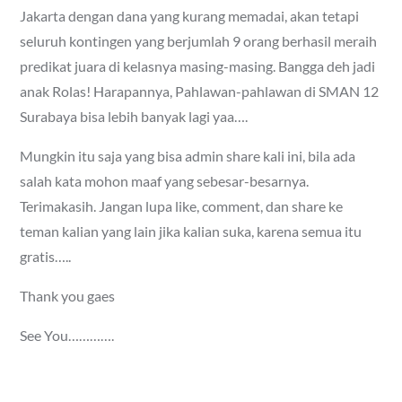
Jakarta dengan dana yang kurang memadai, akan tetapi
seluruh kontingen yang berjumlah 9 orang berhasil meraih
predikat juara di kelasnya masing-masing. Bangga deh jadi
anak Rolas! Harapannya, Pahlawan-pahlawan di SMAN 12
Surabaya bisa lebih banyak lagi yaa….
Mungkin itu saja yang bisa admin share kali ini, bila ada
salah kata mohon maaf yang sebesar-besarnya.
Terimakasih. Jangan lupa like, comment, dan share ke
teman kalian yang lain jika kalian suka, karena semua itu
gratis…..
Thank you gaes
See You………….