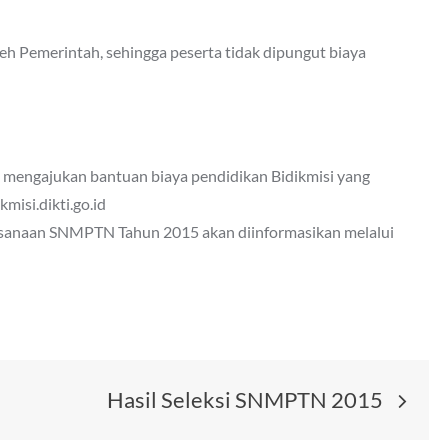
 Pemerintah, sehingga peserta tidak dipungut biaya
 mengajukan bantuan biaya pendidikan Bidikmisi yang
misi.dikti.go.id
ksanaan SNMPTN Tahun 2015 akan diinformasikan melalui
Hasil Seleksi SNMPTN 2015