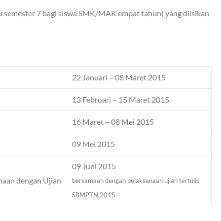
tau semester 7 bagi siswa SMK/MAK empat tahun) yang diisikan
22 Januari – 08 Maret 2015
13 Februari – 15 Maret 2015
16 Maret – 08 Mei 2015
09 Mei 2015
09 Juni 2015
amaan dengan Ujian
bersamaan dengan pelaksanaan ujian tertulis
SBMPTN 2015