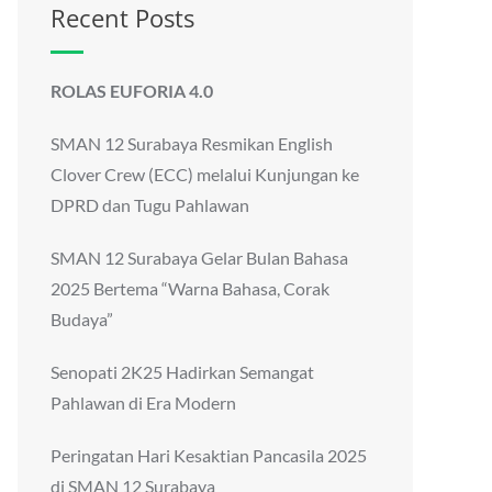
Recent Posts
ROLAS EUFORIA 4.0
SMAN 12 Surabaya Resmikan English
Clover Crew (ECC) melalui Kunjungan ke
DPRD dan Tugu Pahlawan
SMAN 12 Surabaya Gelar Bulan Bahasa
2025 Bertema “Warna Bahasa, Corak
Budaya”
Senopati 2K25 Hadirkan Semangat
Pahlawan di Era Modern
Peringatan Hari Kesaktian Pancasila 2025
di SMAN 12 Surabaya