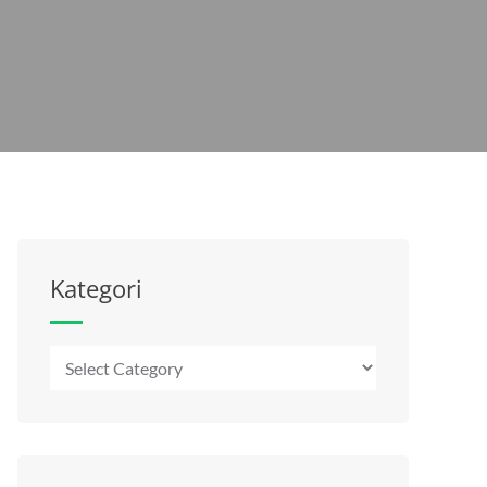
Kategori
Kategori