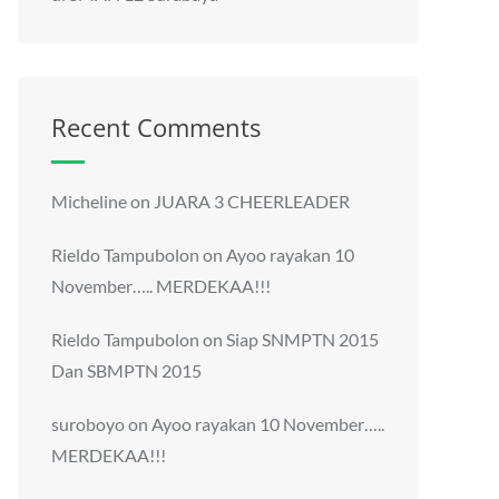
Recent Comments
Micheline
on
JUARA 3 CHEERLEADER
Rieldo Tampubolon
on
Ayoo rayakan 10
November….. MERDEKAA!!!
Rieldo Tampubolon
on
Siap SNMPTN 2015
Dan SBMPTN 2015
suroboyo
on
Ayoo rayakan 10 November…..
MERDEKAA!!!