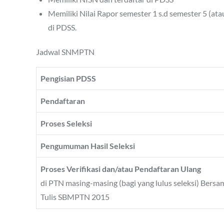
Memiliki Nilai Rapor semester 1 s.d semester 5 (a
di PDSS.
Jadwal SNMPTN
Pengisian PDSS
Pendaftaran
Proses Seleksi
Pengumuman Hasil Seleksi
Proses Verifikasi dan/atau Pendaftaran Ulang
di PTN masing-masing (bagi yang lulus seleksi) Bers
Tulis SBMPTN 2015