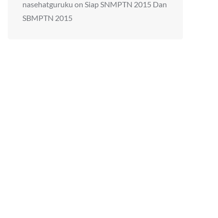
nasehatguruku
on
Siap SNMPTN 2015 Dan
SBMPTN 2015