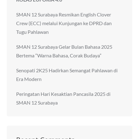
SMAN 12 Surabaya Resmikan English Clover
Crew (ECC) melalui Kunjungan ke DPRD dan
Tugu Pahlawan
SMAN 12 Surabaya Gelar Bulan Bahasa 2025
Bertema “Warna Bahasa, Corak Budaya”
Senopati 2K25 Hadirkan Semangat Pahlawan di
Era Modern
Peringatan Hari Kesaktian Pancasila 2025 di
SMAN 12 Surabaya