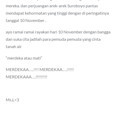
mereka. dan perjuangan arek-arek Suroboyo pantas
mendapat kehormatan yang tinggi dengan di peringatinya
tanggal 10 November .
ayo ramai ramai rayakan hari 10 November dengan bangga
dan suka cita jadilah para pemuda pemuda yang cinta
tanah air
“merdeka atau mati”
MERDEKAA…..!!!! MERDEKAA…..!!!!!
MERDEKAAA….!!!!!!!!!
Ms.L<3