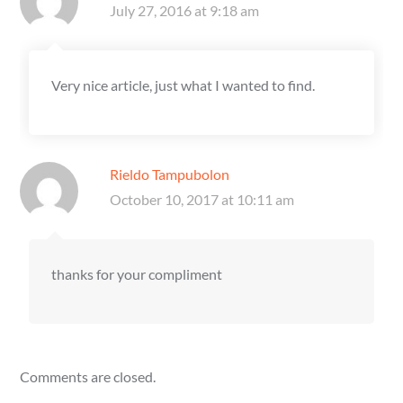
July 27, 2016 at 9:18 am
Very nice article, just what I wanted to find.
Rieldo Tampubolon
October 10, 2017 at 10:11 am
thanks for your compliment
Comments are closed.