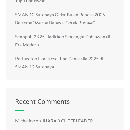
Tugu Pahlawan
SMAN 12 Surabaya Gelar Bulan Bahasa 2025
Bertema “Warna Bahasa, Corak Budaya”
Senopati 2K25 Hadirkan Semangat Pahlawan di
Era Modern
Peringatan Hari Kesaktian Pancasila 2025 di
SMAN 12 Surabaya
Recent Comments
Micheline
on
JUARA 3 CHEERLEADER