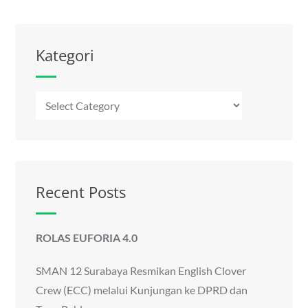
Kategori
Kategori
Recent Posts
ROLAS EUFORIA 4.0
SMAN 12 Surabaya Resmikan English Clover
Crew (ECC) melalui Kunjungan ke DPRD dan