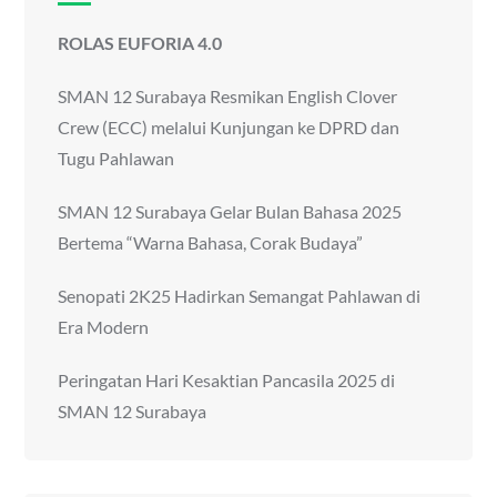
ROLAS EUFORIA 4.0
SMAN 12 Surabaya Resmikan English Clover
Crew (ECC) melalui Kunjungan ke DPRD dan
Tugu Pahlawan
SMAN 12 Surabaya Gelar Bulan Bahasa 2025
Bertema “Warna Bahasa, Corak Budaya”
Senopati 2K25 Hadirkan Semangat Pahlawan di
Era Modern
Peringatan Hari Kesaktian Pancasila 2025 di
SMAN 12 Surabaya