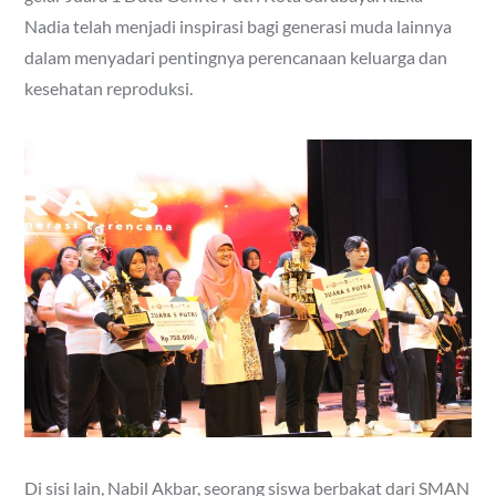
Nadia telah menjadi inspirasi bagi generasi muda lainnya
dalam menyadari pentingnya perencanaan keluarga dan
kesehatan reproduksi.
Di sisi lain, Nabil Akbar, seorang siswa berbakat dari SMAN