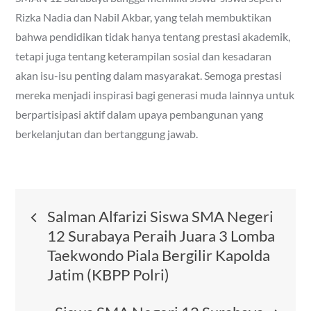
Rizka Nadia dan Nabil Akbar, yang telah membuktikan
bahwa pendidikan tidak hanya tentang prestasi akademik,
tetapi juga tentang keterampilan sosial dan kesadaran
akan isu-isu penting dalam masyarakat. Semoga prestasi
mereka menjadi inspirasi bagi generasi muda lainnya untuk
berpartisipasi aktif dalam upaya pembangunan yang
berkelanjutan dan bertanggung jawab.
Post
Salman Alfarizi Siswa SMA Negeri
12 Surabaya Peraih Juara 3 Lomba
navigation
Taekwondo Piala Bergilir Kapolda
Jatim (KBPP Polri)