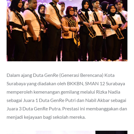
Dalam ajang Duta GenRe (Generasi Berencana) Kota
Surabaya yang diadakan oleh BKKBN, SMAN 12 Surabaya
memperoleh kemenangan gemilang melalui Rizka Nadia
sebagai Juara 1 Duta GenRe Putri dan Nabil Akbar sebagai
Juara 3 Duta GenRe Putra. Prestasi ini membanggakan dan
menjadi kejayaan bagi sekolah mereka.