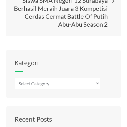
Siswa SMA Negeri 12 Surabaya
Berhasil Meraih Juara 3 Kompetisi
Cerdas Cermat Battle Of Putih
Abu-Abu Season 2
Kategori
Kategori
Recent Posts