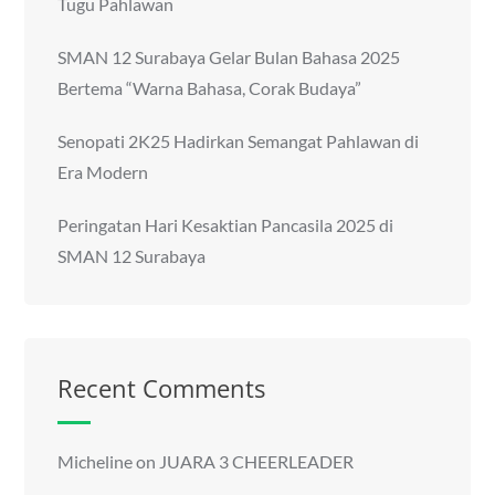
Tugu Pahlawan
SMAN 12 Surabaya Gelar Bulan Bahasa 2025
Bertema “Warna Bahasa, Corak Budaya”
Senopati 2K25 Hadirkan Semangat Pahlawan di
Era Modern
Peringatan Hari Kesaktian Pancasila 2025 di
SMAN 12 Surabaya
Recent Comments
Micheline
on
JUARA 3 CHEERLEADER