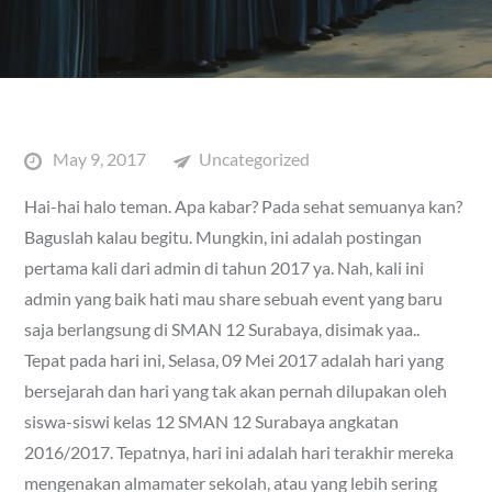
Posted
May 9, 2017
Uncategorized
on
Hai-hai halo teman. Apa kabar? Pada sehat semuanya kan?
Baguslah kalau begitu. Mungkin, ini adalah postingan
pertama kali dari admin di tahun 2017 ya. Nah, kali ini
admin yang baik hati mau share sebuah event yang baru
saja berlangsung di SMAN 12 Surabaya, disimak yaa..
Tepat pada hari ini, Selasa, 09 Mei 2017 adalah hari yang
bersejarah dan hari yang tak akan pernah dilupakan oleh
siswa-siswi kelas 12 SMAN 12 Surabaya angkatan
2016/2017. Tepatnya, hari ini adalah hari terakhir mereka
mengenakan almamater sekolah, atau yang lebih sering