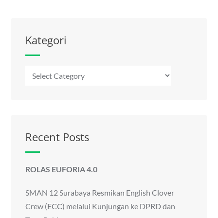
Kategori
Kategori
Recent Posts
ROLAS EUFORIA 4.0
SMAN 12 Surabaya Resmikan English Clover
Crew (ECC) melalui Kunjungan ke DPRD dan