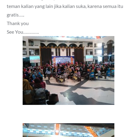
teman kalian yang lain jika kalian suka, karena semua itu
gratis…..
Thank you
See You………….