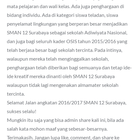
mata pelajaran dan wali kelas. Ada juga penghargaan di
bidang individu. Ada di kategori siswa teladan, siswa
penyelamat lingkungan yang berperan besar menjadikan
SMAN 12 Surabaya sebagai sekolah Adiwiyata Nasional,
dan juga bagi seluruh kader OSIS tahun 2015/2016 yang
telah berjasa besar bagi sekolah tercinta. Pada intinya,
walaupun mereka telah menginggalkan sekolah,
penghargaan telah diberikan bagi semuanya dan tetap ide-
ide kreatif mereka dinanti oleh SMAN 12 Surabaya
walaupun tidak lagi mengenakan almamater sekolah
tercinta.
Selamat Jalan angkatan 2016/2017 SMAN 12 Surabaya,
sukses selalu!
Mungkin itu saja yang bisa admin share kali ini, bila ada
salah kata mohon maaf yang sebesar-besarnya.
Terimakasih. Jangan lupa like, comment, dan share ke