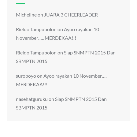
Micheline
on
JUARA 3 CHEERLEADER
Rieldo Tampubolon
on
Ayoo rayakan 10
November….. MERDEKAA!!!
Rieldo Tampubolon
on
Siap SNMPTN 2015 Dan
SBMPTN 2015
suroboyo
on
Ayoo rayakan 10 November…..
MERDEKAA!!!
nasehatguruku
on
Siap SNMPTN 2015 Dan
SBMPTN 2015