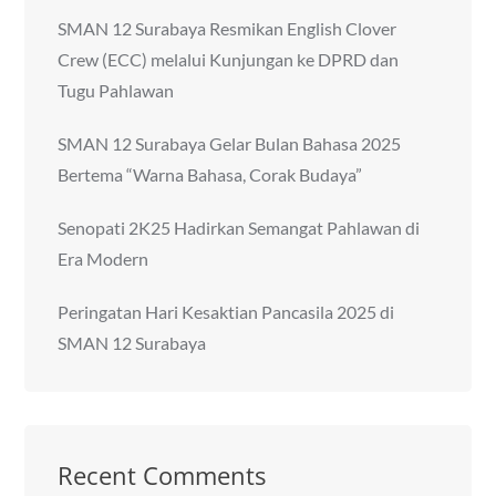
SMAN 12 Surabaya Resmikan English Clover
Crew (ECC) melalui Kunjungan ke DPRD dan
Tugu Pahlawan
SMAN 12 Surabaya Gelar Bulan Bahasa 2025
Bertema “Warna Bahasa, Corak Budaya”
Senopati 2K25 Hadirkan Semangat Pahlawan di
Era Modern
Peringatan Hari Kesaktian Pancasila 2025 di
SMAN 12 Surabaya
Recent Comments