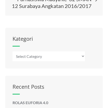
12 Surabaya Angkatan 2016/2017
Kategori
Kategori
Recent Posts
ROLAS EUFORIA 4.0