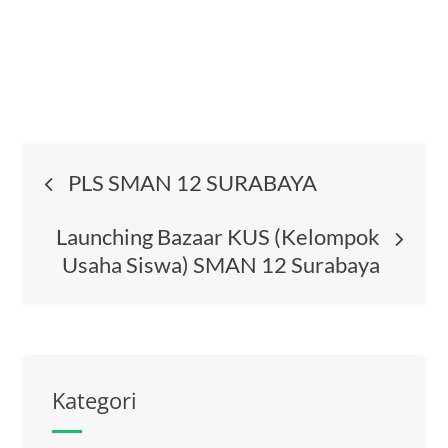
Post
PLS SMAN 12 SURABAYA
navigation
Launching Bazaar KUS (Kelompok
Usaha Siswa) SMAN 12 Surabaya
Kategori