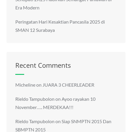
Era Modern
Peringatan Hari Kesaktian Pancasila 2025 di
SMAN 12 Surabaya
Recent Comments
Micheline
on
JUARA 3 CHEERLEADER
Rieldo Tampubolon
on
Ayoo rayakan 10
November….. MERDEKAA!!!
Rieldo Tampubolon
on
Siap SNMPTN 2015 Dan
SBMPTN 2015