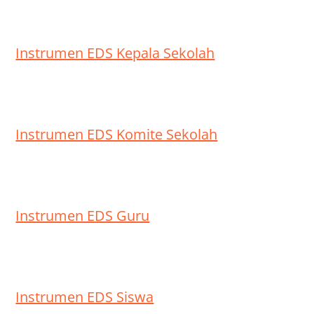
on
Instrumen EDS Kepala Sekolah
Instrumen EDS Komite Sekolah
Instrumen EDS Guru
Instrumen EDS Siswa