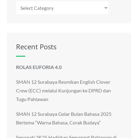
Kategori
Recent Posts
ROLAS EUFORIA 4.0
SMAN 12 Surabaya Resmikan English Clover
Crew (ECC) melalui Kunjungan ke DPRD dan
Tugu Pahlawan
SMAN 12 Surabaya Gelar Bulan Bahasa 2025
Bertema “Warna Bahasa, Corak Budaya”
Senopati 2K25 Hadirkan Semangat Pahlawan di