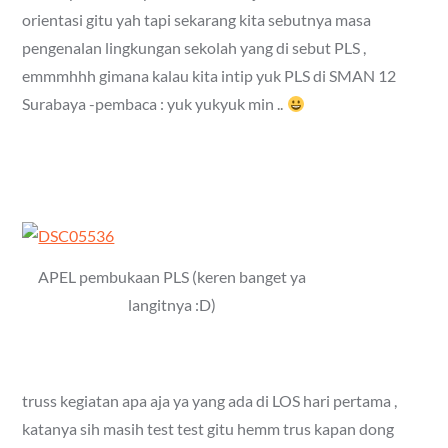
orientasi gitu yah tapi sekarang kita sebutnya masa
pengenalan lingkungan sekolah yang di sebut PLS ,
emmmhhh gimana kalau kita intip yuk PLS di SMAN 12
Surabaya -pembaca : yuk yukyuk min ..
APEL pembukaan PLS (keren banget ya
langitnya :D)
truss kegiatan apa aja ya yang ada di LOS hari pertama ,
katanya sih masih test test gitu hemm trus kapan dong