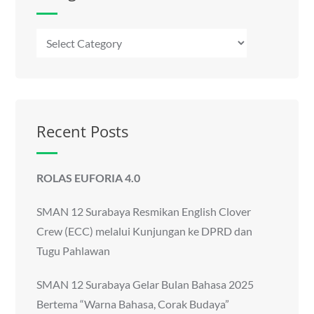
Kategori
Recent Posts
ROLAS EUFORIA 4.0
SMAN 12 Surabaya Resmikan English Clover
Crew (ECC) melalui Kunjungan ke DPRD dan
Tugu Pahlawan
SMAN 12 Surabaya Gelar Bulan Bahasa 2025
Bertema “Warna Bahasa, Corak Budaya”