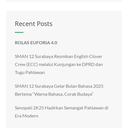
Recent Posts
ROLAS EUFORIA 4.0
SMAN 12 Surabaya Resmikan English Clover
Crew (ECC) melalui Kunjungan ke DPRD dan
Tugu Pahlawan
SMAN 12 Surabaya Gelar Bulan Bahasa 2025
Bertema “Warna Bahasa, Corak Budaya”
Senopati 2K25 Hadirkan Semangat Pahlawan di
Era Modern