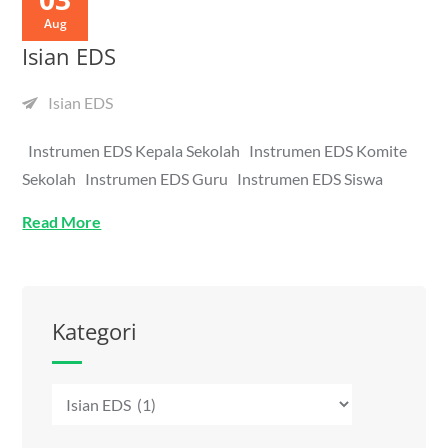
Aug
Isian EDS
Isian EDS
Instrumen EDS Kepala Sekolah Instrumen EDS Komite
Sekolah Instrumen EDS Guru Instrumen EDS Siswa
Read More
Kategori
Kategori