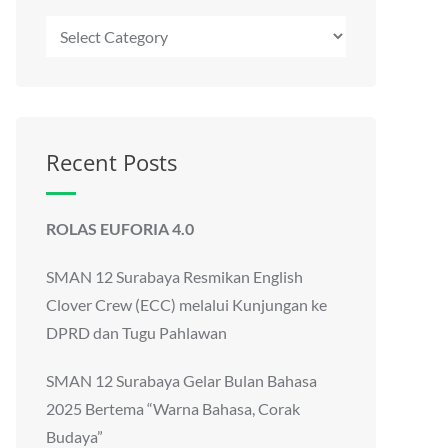
Kategori
Recent Posts
ROLAS EUFORIA 4.0
SMAN 12 Surabaya Resmikan English
Clover Crew (ECC) melalui Kunjungan ke
DPRD dan Tugu Pahlawan
SMAN 12 Surabaya Gelar Bulan Bahasa
2025 Bertema “Warna Bahasa, Corak
Budaya”