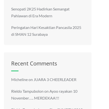
Senopati 2K25 Hadirkan Semangat
Pahlawan di Era Modern
Peringatan Hari Kesaktian Pancasila 2025
di SMAN 12 Surabaya
Recent Comments
Micheline
on
JUARA 3 CHEERLEADER
Rieldo Tampubolon
on
Ayoo rayakan 10
November….. MERDEKAA!!!