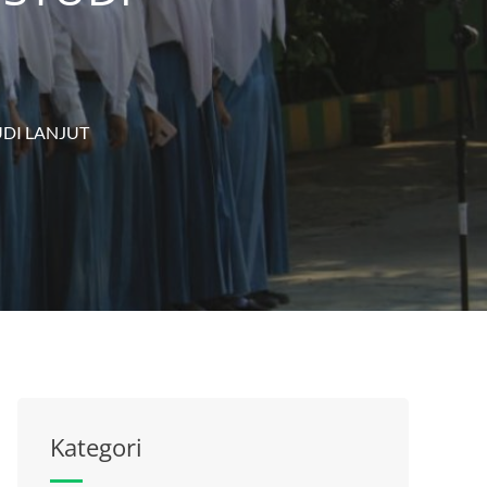
DI LANJUT
Kategori