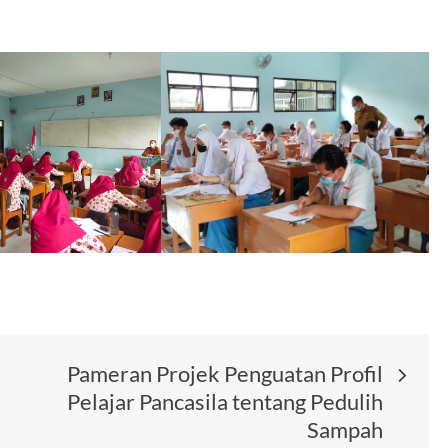
Pameran Projek Penguatan Profil
Pelajar Pancasila tentang Pedulih
Sampah