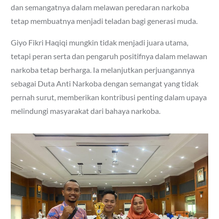
dan semangatnya dalam melawan peredaran narkoba
tetap membuatnya menjadi teladan bagi generasi muda.
Giyo Fikri Haqiqi mungkin tidak menjadi juara utama,
tetapi peran serta dan pengaruh positifnya dalam melawan
narkoba tetap berharga. Ia melanjutkan perjuangannya
sebagai Duta Anti Narkoba dengan semangat yang tidak
pernah surut, memberikan kontribusi penting dalam upaya
melindungi masyarakat dari bahaya narkoba.