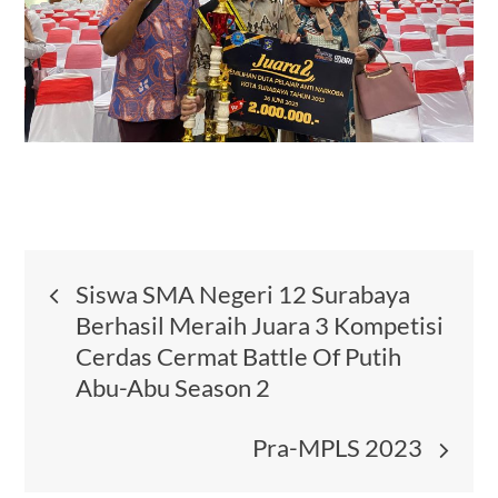
Post
Siswa SMA Negeri 12 Surabaya
Berhasil Meraih Juara 3 Kompetisi
navigation
Cerdas Cermat Battle Of Putih
Abu-Abu Season 2
Pra-MPLS 2023