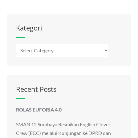
Kategori
Kategori
Recent Posts
ROLAS EUFORIA 4.0
SMAN 12 Surabaya Resmikan English Clover
Crew (ECC) melalui Kunjungan ke DPRD dan