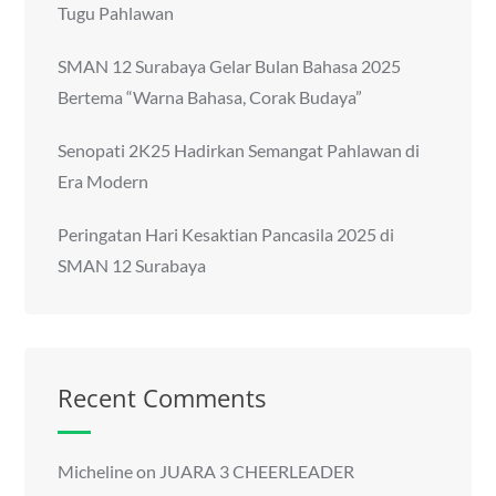
Tugu Pahlawan
SMAN 12 Surabaya Gelar Bulan Bahasa 2025
Bertema “Warna Bahasa, Corak Budaya”
Senopati 2K25 Hadirkan Semangat Pahlawan di
Era Modern
Peringatan Hari Kesaktian Pancasila 2025 di
SMAN 12 Surabaya
Recent Comments
Micheline
on
JUARA 3 CHEERLEADER