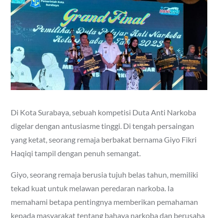
Di Kota Surabaya, sebuah kompetisi Duta Anti Narkoba
digelar dengan antusiasme tinggi. Di tengah persaingan
yang ketat, seorang remaja berbakat bernama Giyo Fikri
Haqiqi tampil dengan penuh semangat.
Giyo, seorang remaja berusia tujuh belas tahun, memiliki
tekad kuat untuk melawan peredaran narkoba. Ia
memahami betapa pentingnya memberikan pemahaman
kepada masyarakat tentang bahaya narkoba dan berusaha