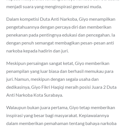
menjadi suara yang menginspirasi generasi muda.
Dalam kompetisi Duta Anti Narkoba, Giyo menampilkan
pengetahuannya dengan percaya diri dan memberikan
penekanan pada pentingnya edukasi dan pencegahan. Ia
dengan penuh semangat membagikan pesan-pesan anti
narkoba kepada hadirin dan juri.
Meskipun persaingan sangat ketat, Giyo memberikan
penampilan yang luar biasa dan berhasil memukau para
juri. Namun, meskipun dengan segala usaha dan
dedikasinya, Giyo Fikri Haqiqi meraih posisi Juara 2 Duta
Anti Narkoba Kota Surabaya.
Walaupun bukan juara pertama, Giyo tetap memberikan
inspirasi yang besar bagi masyarakat. Kepiawaiannya
dalam memberikan pemahaman tentang bahaya narkoba