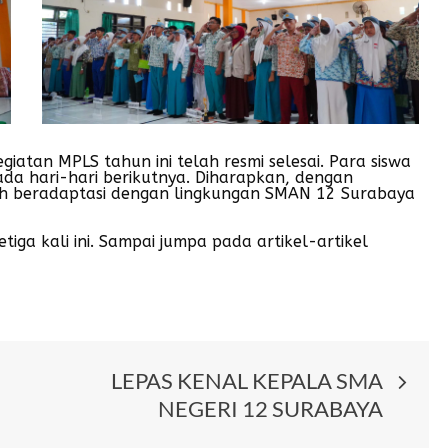
atan MPLS tahun ini telah resmi selesai. Para siswa
da hari-hari berikutnya. Diharapkan, dengan
elah beradaptasi dengan lingkungan SMAN 12 Surabaya
tiga kali ini. Sampai jumpa pada artikel-artikel
LEPAS KENAL KEPALA SMA
NEGERI 12 SURABAYA