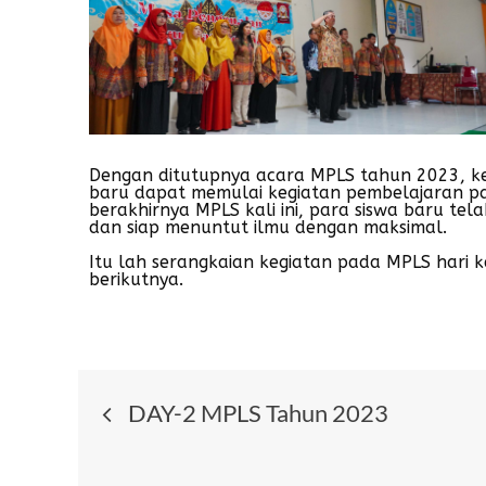
Dengan ditutupnya acara MPLS tahun 2023, kegi
baru dapat memulai kegiatan pembelajaran pa
berakhirnya MPLS kali ini, para siswa baru t
dan siap menuntut ilmu dengan maksimal.
Itu lah serangkaian kegiatan pada MPLS hari ke
berikutnya.
DAY-2 MPLS Tahun 2023