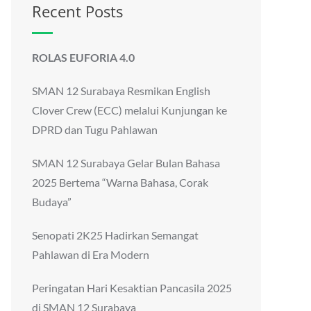
Recent Posts
ROLAS EUFORIA 4.0
SMAN 12 Surabaya Resmikan English
Clover Crew (ECC) melalui Kunjungan ke
DPRD dan Tugu Pahlawan
SMAN 12 Surabaya Gelar Bulan Bahasa
2025 Bertema “Warna Bahasa, Corak
Budaya”
Senopati 2K25 Hadirkan Semangat
Pahlawan di Era Modern
Peringatan Hari Kesaktian Pancasila 2025
di SMAN 12 Surabaya