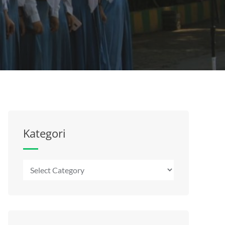
Kategori