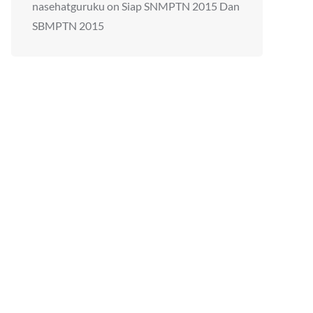
nasehatguruku
on
Siap SNMPTN 2015 Dan
SBMPTN 2015