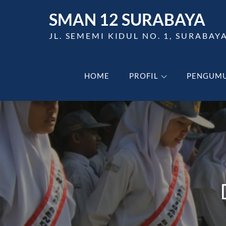
SMAN 12 SURABAYA
JL. SEMEMI KIDUL NO. 1, SURABAY
HOME
PROFIL
PENGUM