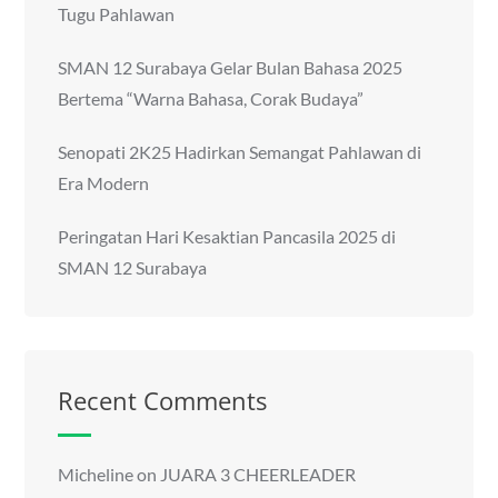
Tugu Pahlawan
SMAN 12 Surabaya Gelar Bulan Bahasa 2025
Bertema “Warna Bahasa, Corak Budaya”
Senopati 2K25 Hadirkan Semangat Pahlawan di
Era Modern
Peringatan Hari Kesaktian Pancasila 2025 di
SMAN 12 Surabaya
Recent Comments
Micheline
on
JUARA 3 CHEERLEADER