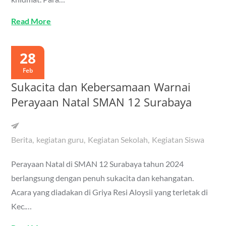
Read More
28
Feb
Sukacita dan Kebersamaan Warnai
Perayaan Natal SMAN 12 Surabaya
Berita
kegiatan guru
Kegiatan Sekolah
Kegiatan Siswa
Perayaan Natal di SMAN 12 Surabaya tahun 2024
berlangsung dengan penuh sukacita dan kehangatan.
Acara yang diadakan di Griya Resi Aloysii yang terletak di
Kec.…