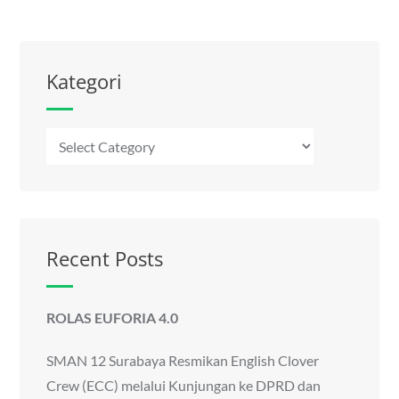
Kategori
Kategori
Recent Posts
ROLAS EUFORIA 4.0
SMAN 12 Surabaya Resmikan English Clover
Crew (ECC) melalui Kunjungan ke DPRD dan