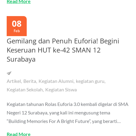
Read More
08
Feb
Gemilang dan Penuh Euforia! Begini
Keseruan HUT ke-42 SMAN 12
Surabaya
Artikel
Berita
Kegiatan Alumni
kegiatan guru
Kegiatan Sekolah
Kegiatan Siswa
Kegiatan tahunan Rolas Euforia 3.0 kembali digelar di SMA
Negeri 12 Surabaya, yang kali ini mengusung tema
“Building Memories For A Bright Future”, yang berarti…
Read More