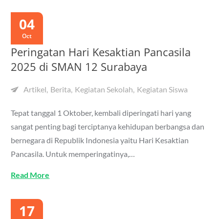
04
Oct
Peringatan Hari Kesaktian Pancasila
2025 di SMAN 12 Surabaya
Artikel
Berita
Kegiatan Sekolah
Kegiatan Siswa
Tepat tanggal 1 Oktober, kembali diperingati hari yang
sangat penting bagi terciptanya kehidupan berbangsa dan
bernegara di Republik Indonesia yaitu Hari Kesaktian
Pancasila. Untuk memperingatinya,…
Read More
17