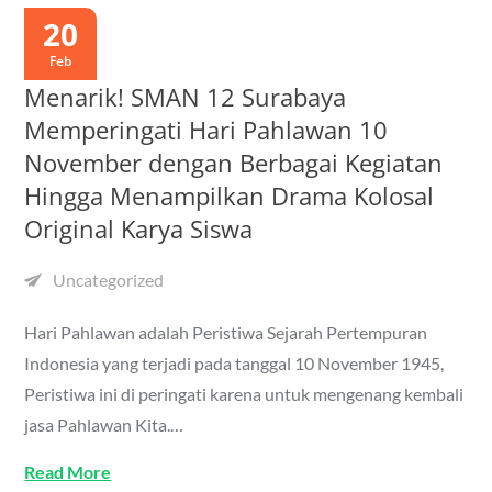
20
Feb
Menarik! SMAN 12 Surabaya
Memperingati Hari Pahlawan 10
November dengan Berbagai Kegiatan
Hingga Menampilkan Drama Kolosal
Original Karya Siswa
Uncategorized
Hari Pahlawan adalah Peristiwa Sejarah Pertempuran
Indonesia yang terjadi pada tanggal 10 November 1945,
Peristiwa ini di peringati karena untuk mengenang kembali
jasa Pahlawan Kita.…
Read More