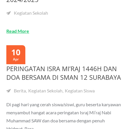
Kegiatan Sekolah
Read More
10
Apr
PERINGATAN ISRA MI’RAJ 1446H DAN
DOA BERSAMA DI SMAN 12 SURABAYA
Berita
Kegiatan Sekolah
Kegiatan Siswa
Di pagi hari yang cerah siswa/siswi, guru beserta karyawan
menyambut hangat acara peringatan Israj Mi’raj Nabi
Muhammad SAW dan doa bersama dengan penuh
khidmat. Para…