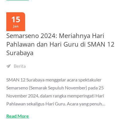
15
Jan
Semarseno 2024: Meriahnya Hari
Pahlawan dan Hari Guru di SMAN 12
Surabaya
Berita
SMAN 12 Surabaya menggelar acara spektakuler
Semarseno (Semarak Sepuluh November) pada 25
November 2024, dalam rangka memperingati Hari
Pahlawan sekaligus Hari Guru. Acara yang penuh…
Read More