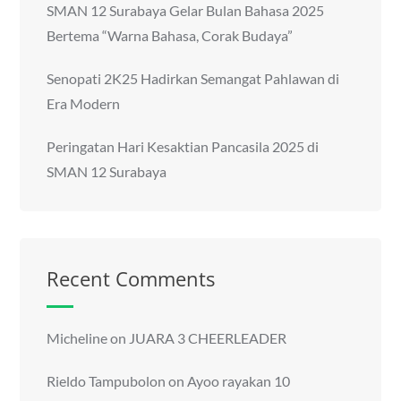
SMAN 12 Surabaya Gelar Bulan Bahasa 2025
Bertema “Warna Bahasa, Corak Budaya”
Senopati 2K25 Hadirkan Semangat Pahlawan di
Era Modern
Peringatan Hari Kesaktian Pancasila 2025 di
SMAN 12 Surabaya
Recent Comments
Micheline
on
JUARA 3 CHEERLEADER
Rieldo Tampubolon
on
Ayoo rayakan 10