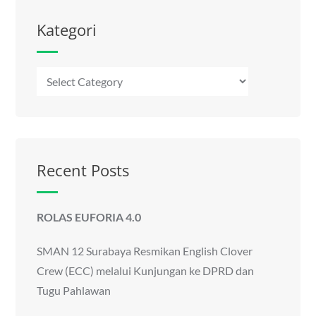
Kategori
Kategori
Recent Posts
ROLAS EUFORIA 4.0
SMAN 12 Surabaya Resmikan English Clover
Crew (ECC) melalui Kunjungan ke DPRD dan
Tugu Pahlawan