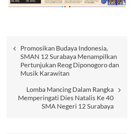
Post
Promosikan Budaya Indonesia,
SMAN 12 Surabaya Menampilkan
navigation
Pertunjukan Reog Diponogoro dan
Musik Karawitan
Lomba Mancing Dalam Rangka
Memperingati Dies Natalis Ke 40
SMA Negeri 12 Surabaya