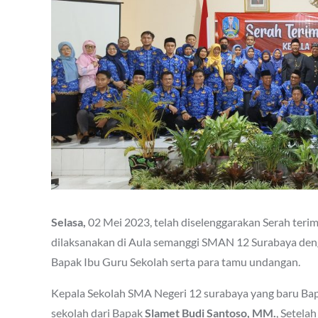
Selasa,
02 Mei 2023, telah diselenggarakan Serah ter
dilaksanakan di Aula semanggi SMAN 12 Surabaya den
Bapak Ibu Guru Sekolah serta para tamu undangan.
Kepala Sekolah SMA Negeri 12 surabaya yang baru Ba
sekolah dari Bapak
Slamet Budi Santoso, MM.
, Setela