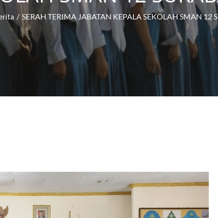
erita
SERAH TERIMA JABATAN KEPALA SEKOLAH SMAN 12 