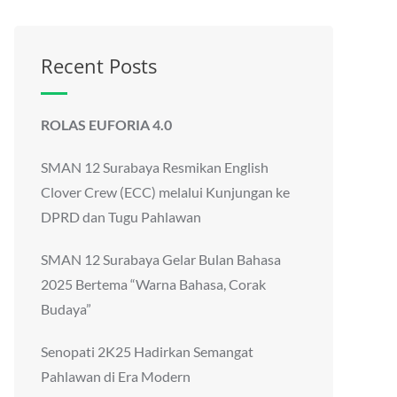
Recent Posts
ROLAS EUFORIA 4.0
SMAN 12 Surabaya Resmikan English
Clover Crew (ECC) melalui Kunjungan ke
DPRD dan Tugu Pahlawan
SMAN 12 Surabaya Gelar Bulan Bahasa
2025 Bertema “Warna Bahasa, Corak
Budaya”
Senopati 2K25 Hadirkan Semangat
Pahlawan di Era Modern