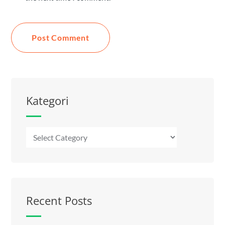
Kategori
Recent Posts