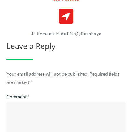
Jl. Sememi Kidul No,1, Surabaya
Leave a Reply
Your email address will not be published.
Required fields
are marked
*
Comment
*