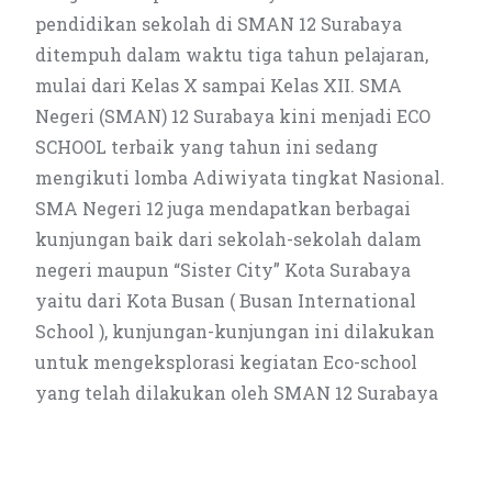
pendidikan sekolah di SMAN 12 Surabaya
ditempuh dalam waktu tiga tahun pelajaran,
mulai dari Kelas X sampai Kelas XII. SMA
Negeri (SMAN) 12 Surabaya kini menjadi ECO
SCHOOL terbaik yang tahun ini sedang
mengikuti lomba Adiwiyata tingkat Nasional.
SMA Negeri 12 juga mendapatkan berbagai
kunjungan baik dari sekolah-sekolah dalam
negeri maupun “Sister City” Kota Surabaya
yaitu dari Kota Busan ( Busan International
School ), kunjungan-kunjungan ini dilakukan
untuk mengeksplorasi kegiatan Eco-school
yang telah dilakukan oleh SMAN 12 Surabaya