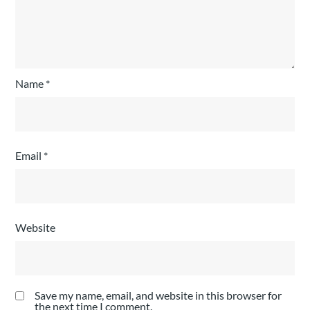
Name
*
Email
*
Website
Save my name, email, and website in this browser for
the next time I comment.