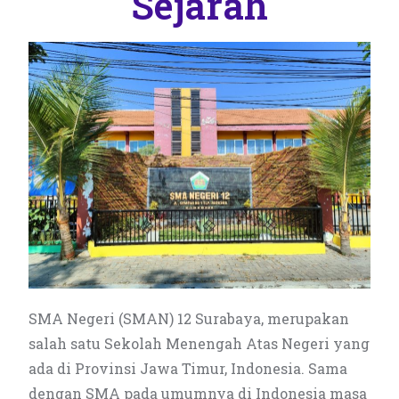
Sejarah
SMA Negeri (SMAN) 12 Surabaya, merupakan
salah satu Sekolah Menengah Atas Negeri yang
ada di Provinsi Jawa Timur, Indonesia. Sama
dengan SMA pada umumnya di Indonesia masa