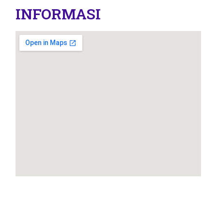
INFORMASI