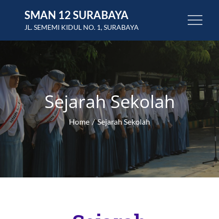
SMAN 12 SURABAYA
JL. SEMEMI KIDUL NO. 1, SURABAYA
Sejarah Sekolah
Home
Sejarah Sekolah