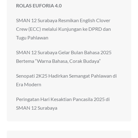
ROLAS EUFORIA 4.0
SMAN 12 Surabaya Resmikan English Clover
Crew (ECC) melalui Kunjungan ke DPRD dan
Tugu Pahlawan
SMAN 12 Surabaya Gelar Bulan Bahasa 2025
Bertema “Warna Bahasa, Corak Budaya”
Senopati 2K25 Hadirkan Semangat Pahlawan di
Era Modern
Peringatan Hari Kesaktian Pancasila 2025 di
SMAN 12 Surabaya