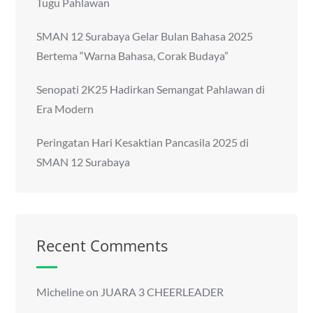
Tugu Pahlawan
SMAN 12 Surabaya Gelar Bulan Bahasa 2025
Bertema “Warna Bahasa, Corak Budaya”
Senopati 2K25 Hadirkan Semangat Pahlawan di
Era Modern
Peringatan Hari Kesaktian Pancasila 2025 di
SMAN 12 Surabaya
Recent Comments
Micheline
on
JUARA 3 CHEERLEADER