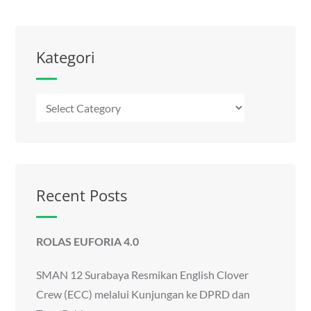
Kategori
Kategori
Recent Posts
ROLAS EUFORIA 4.0
SMAN 12 Surabaya Resmikan English Clover
Crew (ECC) melalui Kunjungan ke DPRD dan