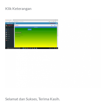
Klik Keterangan
Selamat dan Sukses, Terima Kasih.