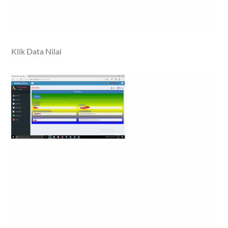
Klik Data Nilai