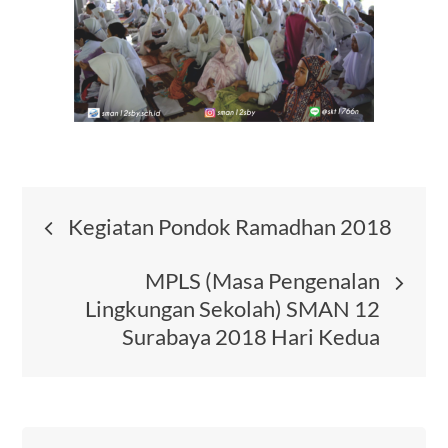
Post
Kegiatan Pondok Ramadhan 2018
navigation
MPLS (Masa Pengenalan
Lingkungan Sekolah) SMAN 12
Surabaya 2018 Hari Kedua