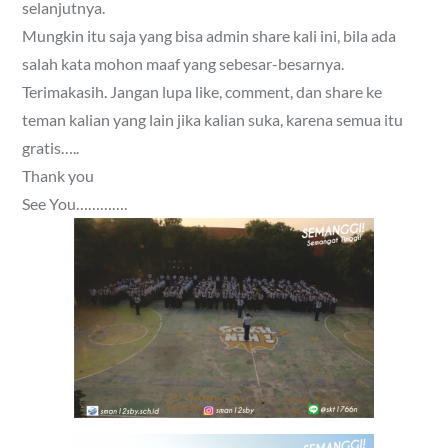
selanjutnya.
Mungkin itu saja yang bisa admin share kali ini, bila ada
salah kata mohon maaf yang sebesar-besarnya.
Terimakasih. Jangan lupa like, comment, dan share ke
teman kalian yang lain jika kalian suka, karena semua itu
gratis…..
Thank you
See You………….