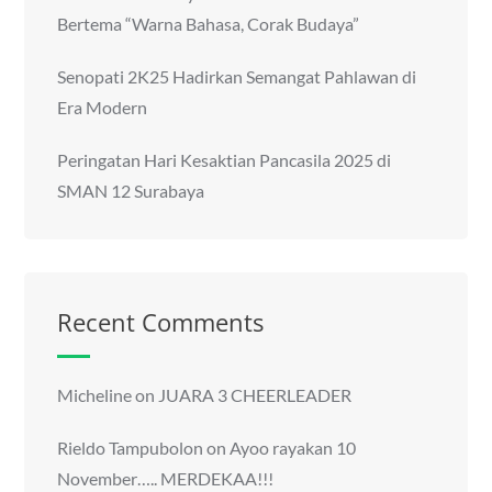
Bertema “Warna Bahasa, Corak Budaya”
Senopati 2K25 Hadirkan Semangat Pahlawan di
Era Modern
Peringatan Hari Kesaktian Pancasila 2025 di
SMAN 12 Surabaya
Recent Comments
Micheline
on
JUARA 3 CHEERLEADER
Rieldo Tampubolon
on
Ayoo rayakan 10
November….. MERDEKAA!!!