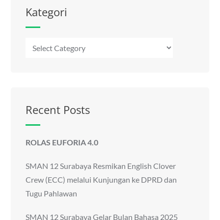
Kategori
Kategori
Recent Posts
ROLAS EUFORIA 4.0
SMAN 12 Surabaya Resmikan English Clover
Crew (ECC) melalui Kunjungan ke DPRD dan
Tugu Pahlawan
SMAN 12 Surabaya Gelar Bulan Bahasa 2025