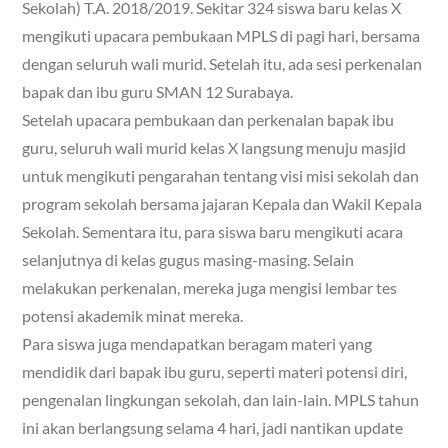
Sekolah) T.A. 2018/2019. Sekitar 324 siswa baru kelas X
mengikuti upacara pembukaan MPLS di pagi hari, bersama
dengan seluruh wali murid. Setelah itu, ada sesi perkenalan
bapak dan ibu guru SMAN 12 Surabaya.
Setelah upacara pembukaan dan perkenalan bapak ibu
guru, seluruh wali murid kelas X langsung menuju masjid
untuk mengikuti pengarahan tentang visi misi sekolah dan
program sekolah bersama jajaran Kepala dan Wakil Kepala
Sekolah. Sementara itu, para siswa baru mengikuti acara
selanjutnya di kelas gugus masing-masing. Selain
melakukan perkenalan, mereka juga mengisi lembar tes
potensi akademik minat mereka.
Para siswa juga mendapatkan beragam materi yang
mendidik dari bapak ibu guru, seperti materi potensi diri,
pengenalan lingkungan sekolah, dan lain-lain. MPLS tahun
ini akan berlangsung selama 4 hari, jadi nantikan update