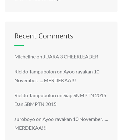
Recent Comments
Micheline
on
JUARA 3 CHEERLEADER
Rieldo Tampubolon
on
Ayoo rayakan 10
November….. MERDEKAA!!!
Rieldo Tampubolon
on
Siap SNMPTN 2015
Dan SBMPTN 2015
suroboyo
on
Ayoo rayakan 10 November…..
MERDEKAA!!!