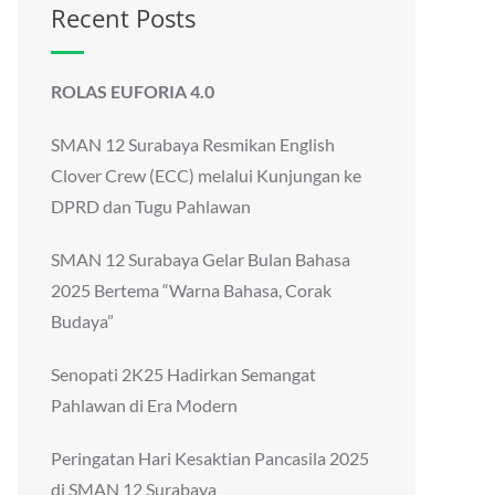
Recent Posts
ROLAS EUFORIA 4.0
SMAN 12 Surabaya Resmikan English
Clover Crew (ECC) melalui Kunjungan ke
DPRD dan Tugu Pahlawan
SMAN 12 Surabaya Gelar Bulan Bahasa
2025 Bertema “Warna Bahasa, Corak
Budaya”
Senopati 2K25 Hadirkan Semangat
Pahlawan di Era Modern
Peringatan Hari Kesaktian Pancasila 2025
di SMAN 12 Surabaya