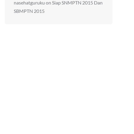
nasehatguruku
on
Siap SNMPTN 2015 Dan
SBMPTN 2015