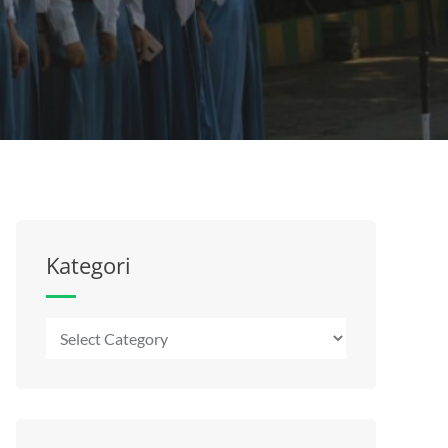
Kategori
Kategori