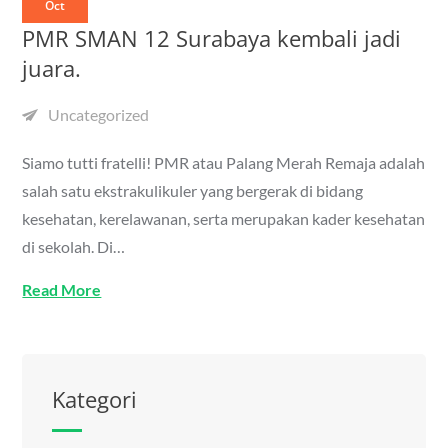
Oct
PMR SMAN 12 Surabaya kembali jadi
juara.
Uncategorized
Siamo tutti fratelli! PMR atau Palang Merah Remaja adalah
salah satu ekstrakulikuler yang bergerak di bidang
kesehatan, kerelawanan, serta merupakan kader kesehatan
di sekolah. Di…
Read More
Kategori