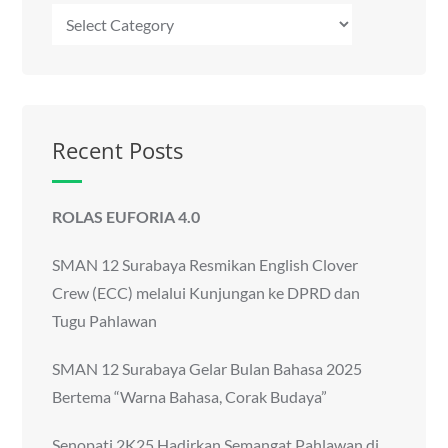
Kategori
Recent Posts
ROLAS EUFORIA 4.0
SMAN 12 Surabaya Resmikan English Clover
Crew (ECC) melalui Kunjungan ke DPRD dan
Tugu Pahlawan
SMAN 12 Surabaya Gelar Bulan Bahasa 2025
Bertema “Warna Bahasa, Corak Budaya”
Senopati 2K25 Hadirkan Semangat Pahlawan di