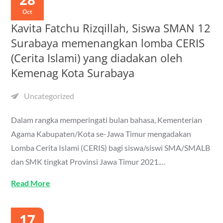
Oct
Kavita Fatchu Rizqillah, Siswa SMAN 12
Surabaya memenangkan lomba CERIS
(Cerita Islami) yang diadakan oleh
Kemenag Kota Surabaya
Uncategorized
Dalam rangka memperingati bulan bahasa, Kementerian
Agama Kabupaten/Kota se-Jawa Timur mengadakan
Lomba Cerita Islami (CERIS) bagi siswa/siswi SMA/SMALB
dan SMK tingkat Provinsi Jawa Timur 2021.…
Read More
17