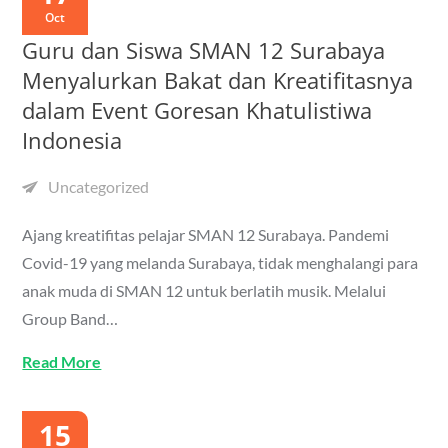
Oct
Guru dan Siswa SMAN 12 Surabaya
Menyalurkan Bakat dan Kreatifitasnya
dalam Event Goresan Khatulistiwa
Indonesia
Uncategorized
Ajang kreatifitas pelajar SMAN 12 Surabaya. Pandemi
Covid-19 yang melanda Surabaya, tidak menghalangi para
anak muda di SMAN 12 untuk berlatih musik. Melalui
Group Band…
Read More
15