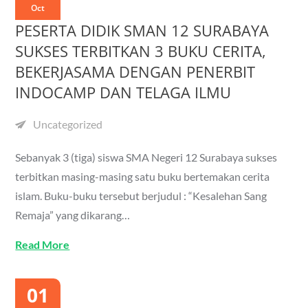
Oct
PESERTA DIDIK SMAN 12 SURABAYA
SUKSES TERBITKAN 3 BUKU CERITA,
BEKERJASAMA DENGAN PENERBIT
INDOCAMP DAN TELAGA ILMU
Uncategorized
Sebanyak 3 (tiga) siswa SMA Negeri 12 Surabaya sukses
terbitkan masing-masing satu buku bertemakan cerita
islam. Buku-buku tersebut berjudul : “Kesalehan Sang
Remaja” yang dikarang…
Read More
01