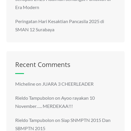
Era Modern
Peringatan Hari Kesaktian Pancasila 2025 di
SMAN 12 Surabaya
Recent Comments
Micheline
on
JUARA 3 CHEERLEADER
Rieldo Tampubolon
on
Ayoo rayakan 10
November….. MERDEKAA!!!
Rieldo Tampubolon
on
Siap SNMPTN 2015 Dan
SBMPTN 2015