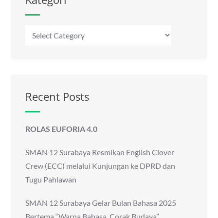
Kategori
Recent Posts
ROLAS EUFORIA 4.0
SMAN 12 Surabaya Resmikan English Clover
Crew (ECC) melalui Kunjungan ke DPRD dan
Tugu Pahlawan
SMAN 12 Surabaya Gelar Bulan Bahasa 2025
Bertema “Warna Bahasa, Corak Budaya”