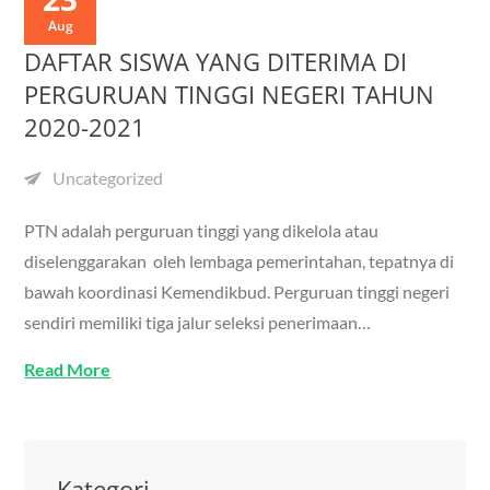
Aug
DAFTAR SISWA YANG DITERIMA DI
PERGURUAN TINGGI NEGERI TAHUN
2020-2021
Uncategorized
PTN adalah perguruan tinggi yang dikelola atau
diselenggarakan oleh lembaga pemerintahan, tepatnya di
bawah koordinasi Kemendikbud. Perguruan tinggi negeri
sendiri memiliki tiga jalur seleksi penerimaan…
Read More
Kategori