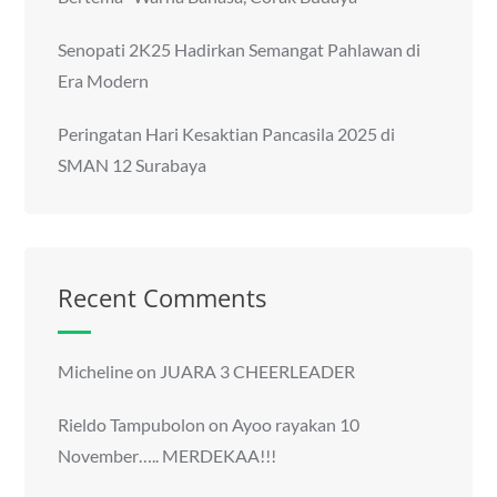
Senopati 2K25 Hadirkan Semangat Pahlawan di
Era Modern
Peringatan Hari Kesaktian Pancasila 2025 di
SMAN 12 Surabaya
Recent Comments
Micheline
on
JUARA 3 CHEERLEADER
Rieldo Tampubolon
on
Ayoo rayakan 10
November….. MERDEKAA!!!