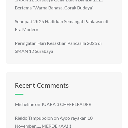
Bertema “Warna Bahasa, Corak Budaya”
Senopati 2K25 Hadirkan Semangat Pahlawan di
Era Modern
Peringatan Hari Kesaktian Pancasila 2025 di
SMAN 12 Surabaya
Recent Comments
Micheline
on
JUARA 3 CHEERLEADER
Rieldo Tampubolon
on
Ayoo rayakan 10
November….. MERDEKAA!!!