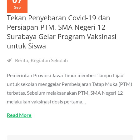
Sep
Tekan Penyebaran Covid-19 dan
Persiapan PTM, SMA Negeri 12
Surabaya Gelar Program Vaksinasi
untuk Siswa
Berita
Kegiatan Sekolah
Pemerintah Provinsi Jawa Timur memberi ‘lampu hijau’
untuk sekolah menggelar Pembelajaran Tatap Muka (PTM)
terbatas. Sebelum melaksanakan PTM, SMA Negeri 12
melakukan vaksinasi dosis pertama…
Read More