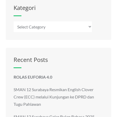
Kategori
Kategori
Recent Posts
ROLAS EUFORIA 4.0
SMAN 12 Surabaya Resmikan English Clover
Crew (ECC) melalui Kunjungan ke DPRD dan
Tugu Pahlawan
SMAN 12 Surabaya Gelar Bulan Bahasa 2025