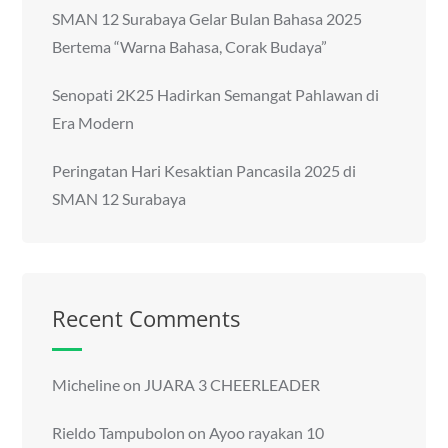
SMAN 12 Surabaya Gelar Bulan Bahasa 2025
Bertema “Warna Bahasa, Corak Budaya”
Senopati 2K25 Hadirkan Semangat Pahlawan di
Era Modern
Peringatan Hari Kesaktian Pancasila 2025 di
SMAN 12 Surabaya
Recent Comments
Micheline
on
JUARA 3 CHEERLEADER
Rieldo Tampubolon
on
Ayoo rayakan 10