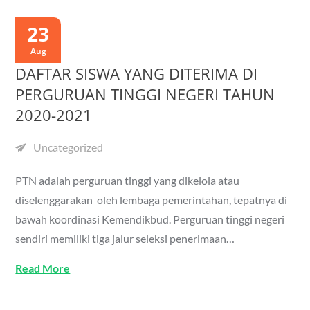
23
Aug
DAFTAR SISWA YANG DITERIMA DI
PERGURUAN TINGGI NEGERI TAHUN
2020-2021
Uncategorized
PTN adalah perguruan tinggi yang dikelola atau
diselenggarakan oleh lembaga pemerintahan, tepatnya di
bawah koordinasi Kemendikbud. Perguruan tinggi negeri
sendiri memiliki tiga jalur seleksi penerimaan…
Read More