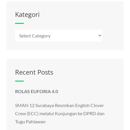
Kategori
Kategori
Recent Posts
ROLAS EUFORIA 4.0
SMAN 12 Surabaya Resmikan English Clover
Crew (ECC) melalui Kunjungan ke DPRD dan
Tugu Pahlawan