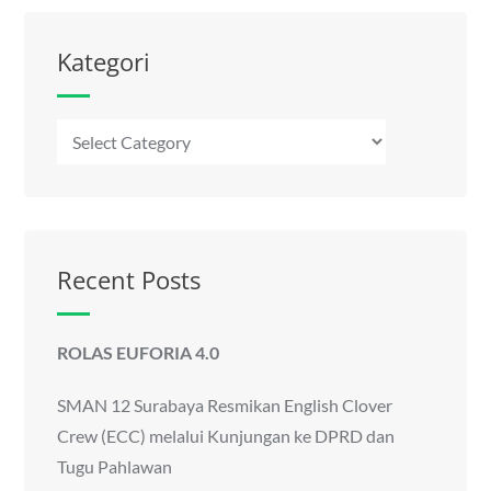
Kategori
Kategori
Recent Posts
ROLAS EUFORIA 4.0
SMAN 12 Surabaya Resmikan English Clover
Crew (ECC) melalui Kunjungan ke DPRD dan
Tugu Pahlawan