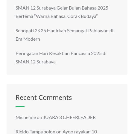
SMAN 12 Surabaya Gelar Bulan Bahasa 2025
Bertema “Warna Bahasa, Corak Budaya”
Senopati 2K25 Hadirkan Semangat Pahlawan di
Era Modern
Peringatan Hari Kesaktian Pancasila 2025 di
SMAN 12 Surabaya
Recent Comments
Micheline
on
JUARA 3 CHEERLEADER
Rieldo Tampubolon
on
Ayoo rayakan 10