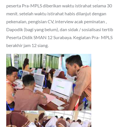
peserta Pra-MPLS diberikan waktu istirahat selama 30
menit. setelah waktu istirahat habis dilanjut dengan
pekenalan, pengisian CV, interview acak peminatan ,
Dapodik (bagi yang belum), dan sidak / sosialisasi tertib
Peserta Didik SMAN 12 Surabaya. Kegiatan Pra- MPLS
berakhir jam 12 siang.