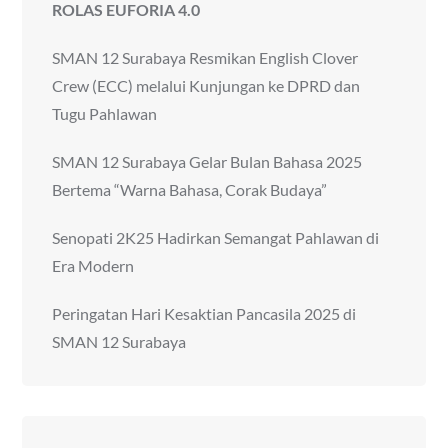
ROLAS EUFORIA 4.0
SMAN 12 Surabaya Resmikan English Clover
Crew (ECC) melalui Kunjungan ke DPRD dan
Tugu Pahlawan
SMAN 12 Surabaya Gelar Bulan Bahasa 2025
Bertema “Warna Bahasa, Corak Budaya”
Senopati 2K25 Hadirkan Semangat Pahlawan di
Era Modern
Peringatan Hari Kesaktian Pancasila 2025 di
SMAN 12 Surabaya