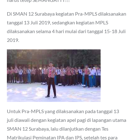
Di SMAN 12 Surabaya kegiatan Pra-MPLS dilaksanakan
tanggal 13 Juli 2019, sedangkan kegiatan MPLS
dilaksanakan selama 4 hari mulai dari tanggal 15-18 Juli
2019.
Untuk Pra-MPLS yang dilaksanakan pada tanggal 13
juli diawali dengan kegiatan apel pagi di lapangan utama
SMAN 12 Surabaya, lalu dilanjutkan dengan Tes
Matrikulasi Peminatan IPA dan IPS, setelah tes para