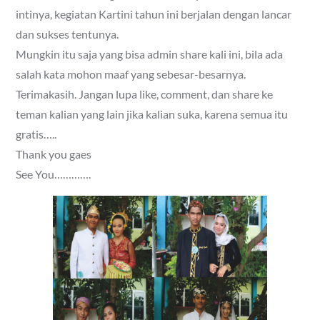
intinya, kegiatan Kartini tahun ini berjalan dengan lancar
dan sukses tentunya.
Mungkin itu saja yang bisa admin share kali ini, bila ada
salah kata mohon maaf yang sebesar-besarnya.
Terimakasih. Jangan lupa like, comment, dan share ke
teman kalian yang lain jika kalian suka, karena semua itu
gratis…..
Thank you gaes
See You………….