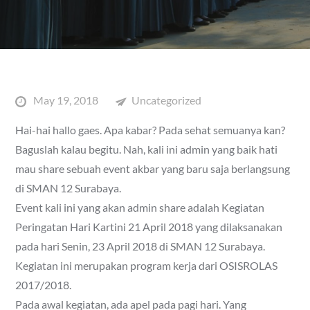
Posted
May 19, 2018
Uncategorized
on
Hai-hai hallo gaes. Apa kabar? Pada sehat semuanya kan?
Baguslah kalau begitu. Nah, kali ini admin yang baik hati
mau share sebuah event akbar yang baru saja berlangsung
di SMAN 12 Surabaya.
Event kali ini yang akan admin share adalah Kegiatan
Peringatan Hari Kartini 21 April 2018 yang dilaksanakan
pada hari Senin, 23 April 2018 di SMAN 12 Surabaya.
Kegiatan ini merupakan program kerja dari OSISROLAS
2017/2018.
Pada awal kegiatan, ada apel pada pagi hari. Yang