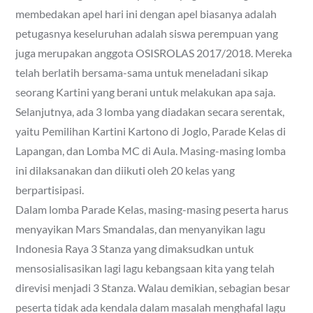
membedakan apel hari ini dengan apel biasanya adalah
petugasnya keseluruhan adalah siswa perempuan yang
juga merupakan anggota OSISROLAS 2017/2018. Mereka
telah berlatih bersama-sama untuk meneladani sikap
seorang Kartini yang berani untuk melakukan apa saja.
Selanjutnya, ada 3 lomba yang diadakan secara serentak,
yaitu Pemilihan Kartini Kartono di Joglo, Parade Kelas di
Lapangan, dan Lomba MC di Aula. Masing-masing lomba
ini dilaksanakan dan diikuti oleh 20 kelas yang
berpartisipasi.
Dalam lomba Parade Kelas, masing-masing peserta harus
menyayikan Mars Smandalas, dan menyanyikan lagu
Indonesia Raya 3 Stanza yang dimaksudkan untuk
mensosialisasikan lagi lagu kebangsaan kita yang telah
direvisi menjadi 3 Stanza. Walau demikian, sebagian besar
peserta tidak ada kendala dalam masalah menghafal lagu