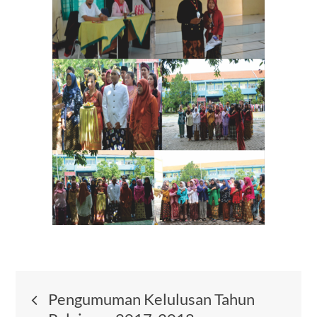
Post
Pengumuman Kelulusan Tahun