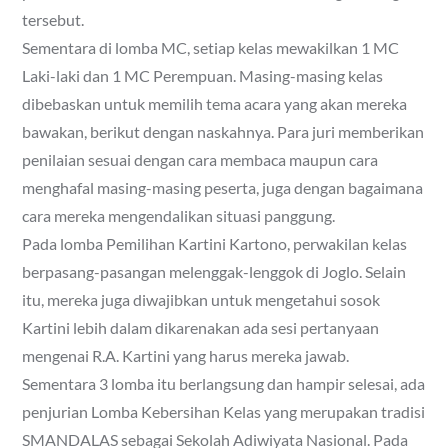
tersebut.
Sementara di lomba MC, setiap kelas mewakilkan 1 MC
Laki-laki dan 1 MC Perempuan. Masing-masing kelas
dibebaskan untuk memilih tema acara yang akan mereka
bawakan, berikut dengan naskahnya. Para juri memberikan
penilaian sesuai dengan cara membaca maupun cara
menghafal masing-masing peserta, juga dengan bagaimana
cara mereka mengendalikan situasi panggung.
Pada lomba Pemilihan Kartini Kartono, perwakilan kelas
berpasang-pasangan melenggak-lenggok di Joglo. Selain
itu, mereka juga diwajibkan untuk mengetahui sosok
Kartini lebih dalam dikarenakan ada sesi pertanyaan
mengenai R.A. Kartini yang harus mereka jawab.
Sementara 3 lomba itu berlangsung dan hampir selesai, ada
penjurian Lomba Kebersihan Kelas yang merupakan tradisi
SMANDALAS sebagai Sekolah Adiwiyata Nasional. Pada