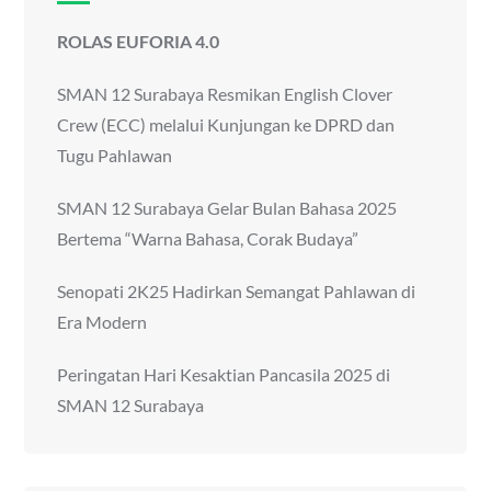
ROLAS EUFORIA 4.0
SMAN 12 Surabaya Resmikan English Clover
Crew (ECC) melalui Kunjungan ke DPRD dan
Tugu Pahlawan
SMAN 12 Surabaya Gelar Bulan Bahasa 2025
Bertema “Warna Bahasa, Corak Budaya”
Senopati 2K25 Hadirkan Semangat Pahlawan di
Era Modern
Peringatan Hari Kesaktian Pancasila 2025 di
SMAN 12 Surabaya