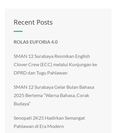
Recent Posts
ROLAS EUFORIA 4.0
SMAN 12 Surabaya Resmikan English
Clover Crew (ECC) melalui Kunjungan ke
DPRD dan Tugu Pahlawan
SMAN 12 Surabaya Gelar Bulan Bahasa
2025 Bertema “Warna Bahasa, Corak
Budaya”
Senopati 2K25 Hadirkan Semangat
Pahlawan di Era Modern