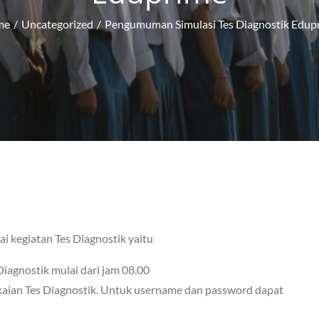
me
Uncategorized
Pengumuman Simulasi Tes Diagnostik Edup
 kegiatan Tes Diagnostik yaitu
 Diagnostik mulai dari jam 08.00
gkaian Tes Diagnostik. Untuk username dan password dapat