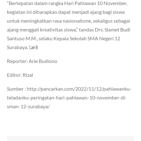
“Bertepatan dalam rangka Hari Pahlawan 10 November,
kegiatan ini diharapkan dapat menjadi ajang bagi siswa
untuk meningkatkan rasa nasionalisme, sekaligus sebagai
ajang menggali kreativitas siswa,” tandas Drs. Slamet Budi
Santuso M.M., selaku Kepala Sekolah SMA Negeri 12
Surabaya. (
ari
)
Reporter: Arie Budiono
Editor: Rizal
Sumber : http://pancarkan.com/2022/11/12/pahlawanku-
teladanku-peringatan-hari-pahlawan-10-november-di-
sman-12-surabaya/