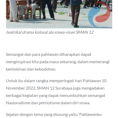
teatrikal drama kolosal ala siswa-siswi SMAN 12
Semangat dan para pahlawan diharapkan dapat
menginspirasi kita pada masa sekarang, dalam memerangi
kemiskinan dan kebodohan.
Untuk itu dalam rangka memperingati hari Pahlawan 10
November 2022, SMAN 12 Surabaya juga mengadakan
berbagai kegiatan yang dapat menumbuhkan semangat
Nasionalisme dan petriotisme dalam diri siswa.
Sejalan dengan tema yang diusung yaitu ‘Pahlawanku