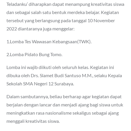
Teladanku’ diharapkan dapat menampung kreativitas siswa
dan sebagai salah satu bentuk merdeka belajar. Kegiatan
tersebut yang berlangsung pada tanggal 10 November
2022 diantaranya juga menggelar:
1.Lomba Tes Wawasan Kebangsaan(TWK).
2.Lomba Pidato Bung Tomo.
Lomba ini wajib diikuti oleh seluruh kelas. Kegiatan ini
dibuka oleh Drs. Slamet Budi Santuso M.M., selaku Kepala
Sekolah SMA Negeri 12 Surabaya.
Dalam sambutannya, beliau berharap agar kegiatan dapat
berjalan dengan lancar dan menjadi ajang bagi siswa untuk
meningkatkan rasa nasionalisme sekaligus sebagai ajang
menggali kreativitas siswa.