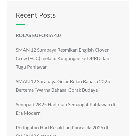
Recent Posts
ROLAS EUFORIA 4.0
SMAN 12 Surabaya Resmikan English Clover
Crew (ECC) melalui Kunjungan ke DPRD dan
Tugu Pahlawan
SMAN 12 Surabaya Gelar Bulan Bahasa 2025
Bertema “Warna Bahasa, Corak Budaya”
Senopati 2K25 Hadirkan Semangat Pahlawan di
Era Modern
Peringatan Hari Kesaktian Pancasila 2025 di
SMAN 12 Surabaya