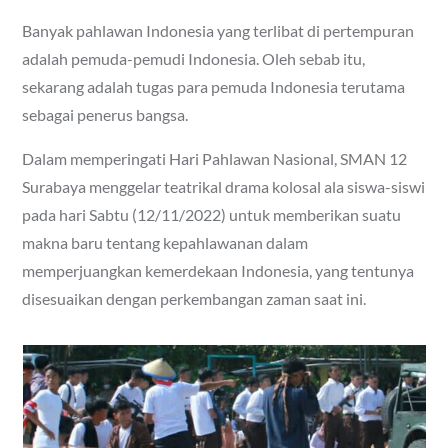
Banyak pahlawan Indonesia yang terlibat di pertempuran
adalah pemuda-pemudi Indonesia. Oleh sebab itu,
sekarang adalah tugas para pemuda Indonesia terutama
sebagai penerus bangsa.
Dalam memperingati Hari Pahlawan Nasional, SMAN 12
Surabaya menggelar teatrikal drama kolosal ala siswa-siswi
pada hari Sabtu (12/11/2022) untuk memberikan suatu
makna baru tentang kepahlawanan dalam
memperjuangkan kemerdekaan Indonesia, yang tentunya
disesuaikan dengan perkembangan zaman saat ini.