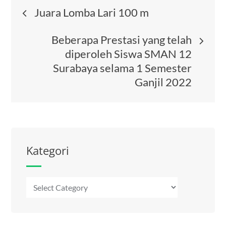
Post
Juara Lomba Lari 100 m
navigation
Beberapa Prestasi yang telah
diperoleh Siswa SMAN 12
Surabaya selama 1 Semester
Ganjil 2022
Kategori
Kategori