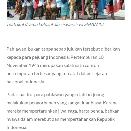
teatrikal drama kolosal ala siswa-siswi SMAN 12
Pahlawan, bukan tanpa sebab julukan tersebut diberikan
kepada para pejuang Indonesia. Pertempuran 10
November 1945 merupakan salah satu contoh
pertempuran terbesar yang tercatat dalam sejarah
nasional Indonesia.
Pada saat itu, para pahlawan yang telah berjuang
melakukan pengorbanan yang sangat luar biasa. Karena
mereka mempertaruhkan jiwa, raga, harta benda, bahkan
nyawa dalam merebut dan mempertahankan Republik
Indonesia.