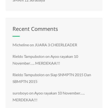
Recent Comments
Micheline
on
JUARA 3 CHEERLEADER
Rieldo Tampubolon
on
Ayoo rayakan 10
November….. MERDEKAA!!!
Rieldo Tampubolon
on
Siap SNMPTN 2015 Dan
SBMPTN 2015
suroboyo
on
Ayoo rayakan 10 November…..
MERDEKAA!!!