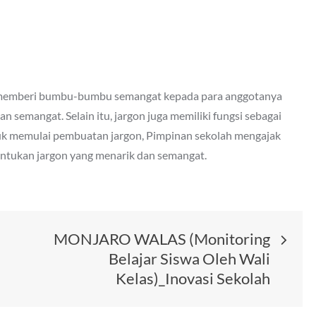
ta memberi bumbu-bumbu semangat kepada para anggotanya
 semangat. Selain itu, jargon juga memiliki fungsi sebagai
ntuk memulai pembuatan jargon, Pimpinan sekolah mengajak
ntukan jargon yang menarik dan semangat.
MONJARO WALAS (Monitoring
Belajar Siswa Oleh Wali
Kelas)_Inovasi Sekolah