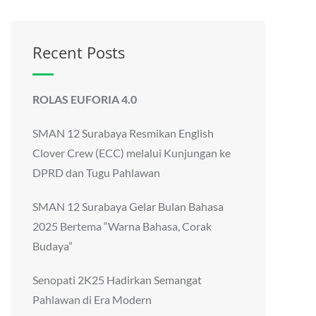
Recent Posts
ROLAS EUFORIA 4.0
SMAN 12 Surabaya Resmikan English
Clover Crew (ECC) melalui Kunjungan ke
DPRD dan Tugu Pahlawan
SMAN 12 Surabaya Gelar Bulan Bahasa
2025 Bertema “Warna Bahasa, Corak
Budaya”
Senopati 2K25 Hadirkan Semangat
Pahlawan di Era Modern