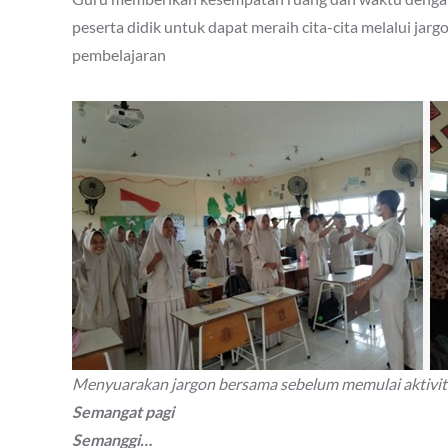
peserta didik untuk dapat meraih cita-cita melalui jar
pembelajaran
Menyuarakan jargon bersama sebelum memulai aktivit
Semangat pagi
Semanggi…