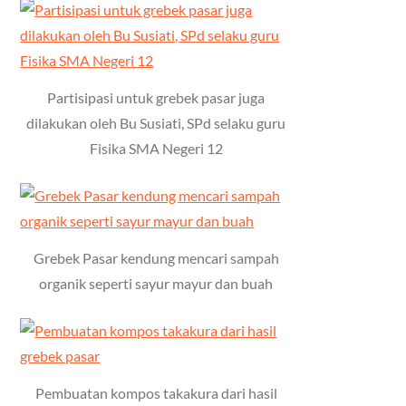
Partisipasi untuk grebek pasar juga
dilakukan oleh Bu Susiati, SPd selaku guru
Fisika SMA Negeri 12
Grebek Pasar kendung mencari sampah
organik seperti sayur mayur dan buah
Pembuatan kompos takakura dari hasil