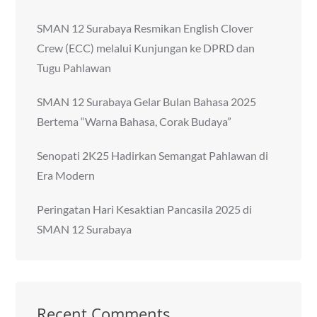
SMAN 12 Surabaya Resmikan English Clover
Crew (ECC) melalui Kunjungan ke DPRD dan
Tugu Pahlawan
SMAN 12 Surabaya Gelar Bulan Bahasa 2025
Bertema “Warna Bahasa, Corak Budaya”
Senopati 2K25 Hadirkan Semangat Pahlawan di
Era Modern
Peringatan Hari Kesaktian Pancasila 2025 di
SMAN 12 Surabaya
Recent Comments