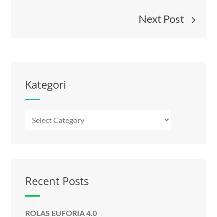
Next Post
Kategori
Kategori
Recent Posts
ROLAS EUFORIA 4.0