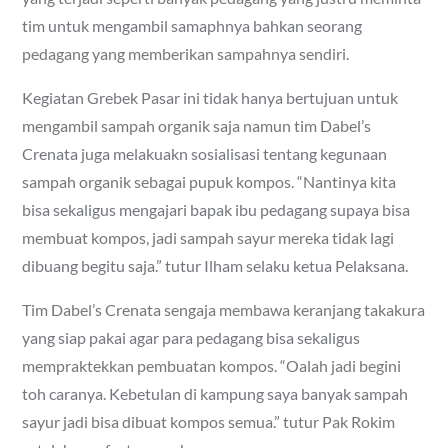
tim untuk mengambil samaphnya bahkan seorang
pedagang yang memberikan sampahnya sendiri.
Kegiatan Grebek Pasar ini tidak hanya bertujuan untuk
mengambil sampah organik saja namun tim Dabel’s
Crenata juga melakuakn sosialisasi tentang kegunaan
sampah organik sebagai pupuk kompos. “Nantinya kita
bisa sekaligus mengajari bapak ibu pedagang supaya bisa
membuat kompos, jadi sampah sayur mereka tidak lagi
dibuang begitu saja.” tutur Ilham selaku ketua Pelaksana.
Tim Dabel’s Crenata sengaja membawa keranjang takakura
yang siap pakai agar para pedagang bisa sekaligus
mempraktekkan pembuatan kompos. “Oalah jadi begini
toh caranya. Kebetulan di kampung saya banyak sampah
sayur jadi bisa dibuat kompos semua.” tutur Pak Rokim