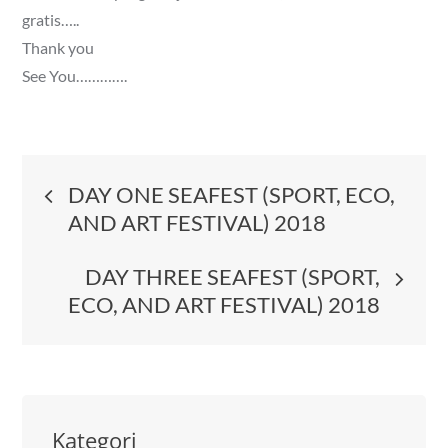
gratis…..
Thank you
See You………….
Post
DAY ONE SEAFEST (SPORT, ECO,
AND ART FESTIVAL) 2018
navigation
DAY THREE SEAFEST (SPORT,
ECO, AND ART FESTIVAL) 2018
Kategori