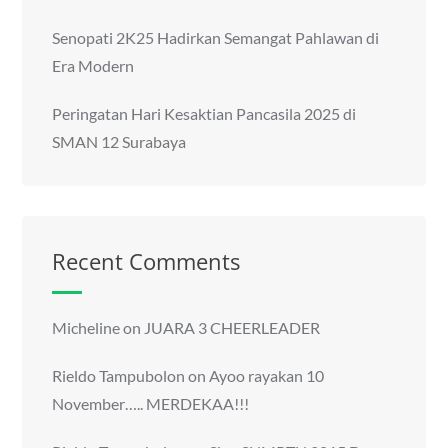
Senopati 2K25 Hadirkan Semangat Pahlawan di
Era Modern
Peringatan Hari Kesaktian Pancasila 2025 di
SMAN 12 Surabaya
Recent Comments
Micheline
on
JUARA 3 CHEERLEADER
Rieldo Tampubolon
on
Ayoo rayakan 10
November….. MERDEKAA!!!