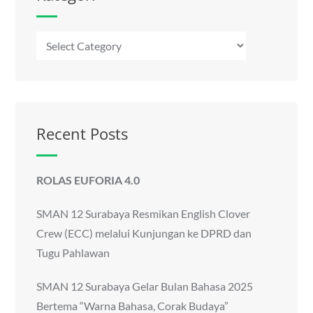
Kategori
Recent Posts
ROLAS EUFORIA 4.0
SMAN 12 Surabaya Resmikan English Clover
Crew (ECC) melalui Kunjungan ke DPRD dan
Tugu Pahlawan
SMAN 12 Surabaya Gelar Bulan Bahasa 2025
Bertema “Warna Bahasa, Corak Budaya”