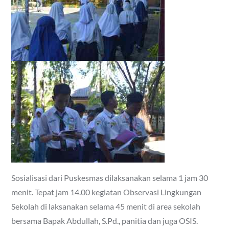
Sosialisasi dari Puskesmas dilaksanakan selama 1 jam 30
menit. Tepat jam 14.00 kegiatan Observasi Lingkungan
Sekolah di laksanakan selama 45 menit di area sekolah
bersama Bapak Abdullah, S.Pd., panitia dan juga OSIS.