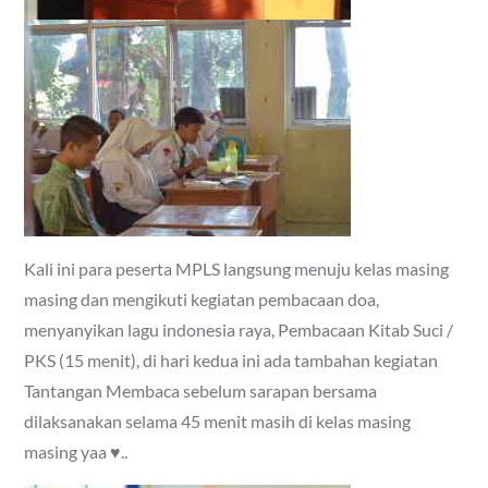
Kali ini para peserta MPLS langsung menuju kelas masing
masing dan mengikuti kegiatan pembacaan doa,
menyanyikan lagu indonesia raya, Pembacaan Kitab Suci /
PKS (15 menit), di hari kedua ini ada tambahan kegiatan
Tantangan Membaca sebelum sarapan bersama
dilaksanakan selama 45 menit masih di kelas masing
masing yaa ♥..