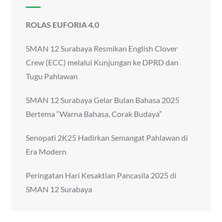
ROLAS EUFORIA 4.0
SMAN 12 Surabaya Resmikan English Clover
Crew (ECC) melalui Kunjungan ke DPRD dan
Tugu Pahlawan
SMAN 12 Surabaya Gelar Bulan Bahasa 2025
Bertema “Warna Bahasa, Corak Budaya”
Senopati 2K25 Hadirkan Semangat Pahlawan di
Era Modern
Peringatan Hari Kesaktian Pancasila 2025 di
SMAN 12 Surabaya