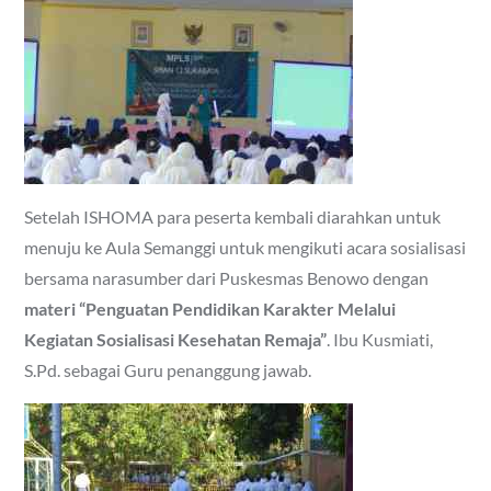
Setelah ISHOMA para peserta kembali diarahkan untuk
menuju ke Aula Semanggi untuk mengikuti acara sosialisasi
bersama narasumber dari Puskesmas Benowo dengan
materi “Penguatan Pendidikan Karakter Melalui
Kegiatan Sosialisasi Kesehatan Remaja”
. Ibu Kusmiati,
S.Pd. sebagai Guru penanggung jawab.