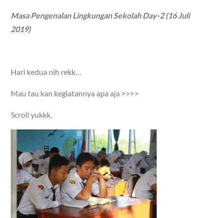
on
Masa Pengenalan Lingkungan Sekolah Day-2 (16 Juli
2019)
Hari kedua nih rekk…
Mau tau kan kegiatannya apa aja >>>>
Scroll yukkk,