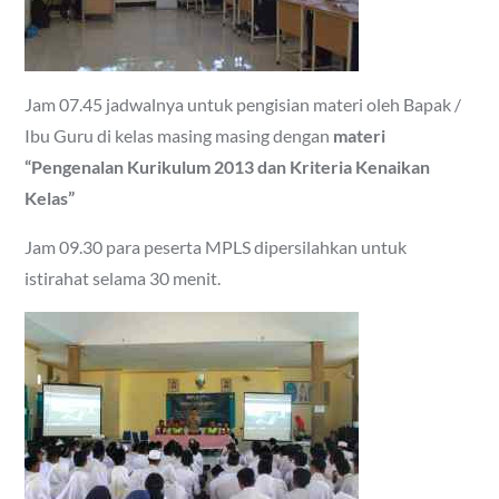
Jam 07.45 jadwalnya untuk pengisian materi oleh Bapak /
Ibu Guru di kelas masing masing dengan
materi
“Pengenalan Kurikulum 2013 dan Kriteria Kenaikan
Kelas”
Jam 09.30 para peserta MPLS dipersilahkan untuk
istirahat selama 30 menit.