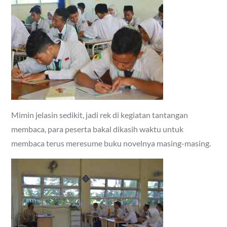
Mimin jelasin sedikit, jadi rek di kegiatan tantangan
membaca, para peserta bakal dikasih waktu untuk
membaca terus meresume buku novelnya masing-masing.