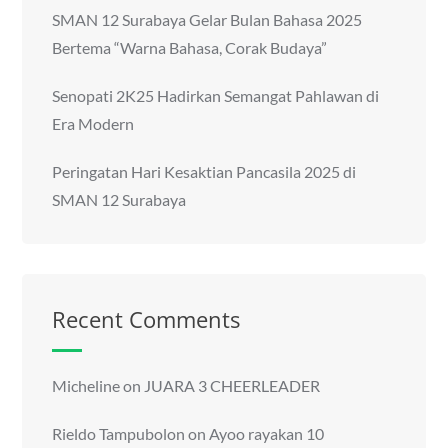
SMAN 12 Surabaya Gelar Bulan Bahasa 2025
Bertema “Warna Bahasa, Corak Budaya”
Senopati 2K25 Hadirkan Semangat Pahlawan di
Era Modern
Peringatan Hari Kesaktian Pancasila 2025 di
SMAN 12 Surabaya
Recent Comments
Micheline
on
JUARA 3 CHEERLEADER
Rieldo Tampubolon
on
Ayoo rayakan 10