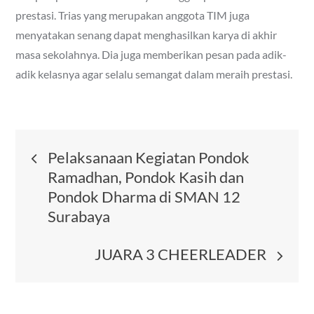
prestasi. Trias yang merupakan anggota TIM juga
menyatakan senang dapat menghasilkan karya di akhir
masa sekolahnya. Dia juga memberikan pesan pada adik-
adik kelasnya agar selalu semangat dalam meraih prestasi.
Post
Pelaksanaan Kegiatan Pondok
Ramadhan, Pondok Kasih dan
navigation
Pondok Dharma di SMAN 12
Surabaya
JUARA 3 CHEERLEADER