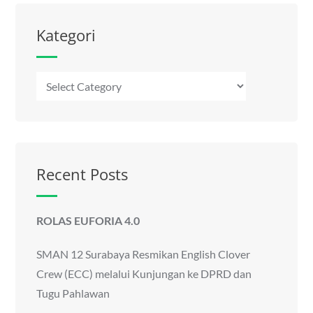
Kategori
Kategori
Recent Posts
ROLAS EUFORIA 4.0
SMAN 12 Surabaya Resmikan English Clover
Crew (ECC) melalui Kunjungan ke DPRD dan
Tugu Pahlawan