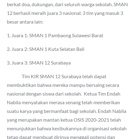
berkat doa, dukungan, dari seluruh warga sekolah, SMAN
12 berhasil meraih juara 3 nasional. 3 tim yang masuk 3
besar antara lain:
1. Juara 1: SMAN 1 Pambaong Sulawesi Barat
2. Juara 2: SMAN 1 Kuta Selatan Bali
3. Juara 3: SMAN 12 Surabaya
Tim KIR SMAN 12 Surabaya telah dapat
membuktikan bahwa mereka mampu bersaing secara
nasional dengan siswa dari sekolah. Ketua Tim Endah
Nabila menyatakan merasa senang telah memberikan
suatu karya yang bermanfaat bagi sekolah. Endah Nabila
yang merupakan mantan ketua OSIS 2020-2021 telah
menunjukkan bahwa kesibukannya di organisasi sekolah
tetap dapat membuat dirinya menggali potensi dan