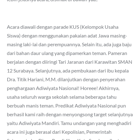
Acara diawali dengan parade KUS (Kelompok Usaha
Siswa) dengan menggunakan pakaian adat Jawa masing-
masing laki-lai dan perempuannya. Selain itu, ada juga baju
dari bahan daur ulang yang dipamerkan teman. Pameran
berjalan dengan diiringi Tari Jaranan dari Karawitan SMAN
12 Surabaya. Selanjutnya, ada pembukaan dari ibu kepala
Dra. Titik Hariani, M.M. dilanjutkan dengan penyerahan
penghargaan Adiwiyata Nasional! Horeee! Akhirnya,
usaha seluruh warga sekolah selama beberapa tahu
berbuah manis teman. Predikat Adiwiyata Nasional pun
berhasil kami raih dengan menyongsong target selanjutnya
yaitu Adiwiyata Mandiri. Tamu undangan yang menghadiri
acara ini juga berasal dari Kepolisian, Pemerintah