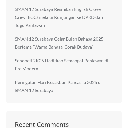
SMAN 12 Surabaya Resmikan English Clover
Crew (ECC) melalui Kunjungan ke DPRD dan
Tugu Pahlawan
SMAN 12 Surabaya Gelar Bulan Bahasa 2025
Bertema “Warna Bahasa, Corak Budaya”
Senopati 2K25 Hadirkan Semangat Pahlawan di
Era Modern
Peringatan Hari Kesaktian Pancasila 2025 di
SMAN 12 Surabaya
Recent Comments