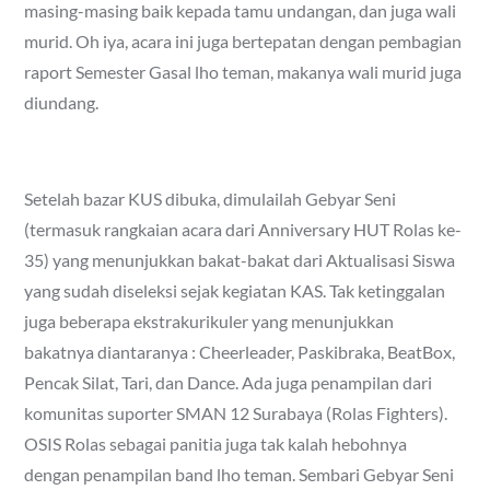
masing-masing baik kepada tamu undangan, dan juga wali
murid. Oh iya, acara ini juga bertepatan dengan pembagian
raport Semester Gasal lho teman, makanya wali murid juga
diundang.
Setelah bazar KUS dibuka, dimulailah Gebyar Seni
(termasuk rangkaian acara dari Anniversary HUT Rolas ke-
35) yang menunjukkan bakat-bakat dari Aktualisasi Siswa
yang sudah diseleksi sejak kegiatan KAS. Tak ketinggalan
juga beberapa ekstrakurikuler yang menunjukkan
bakatnya diantaranya : Cheerleader, Paskibraka, BeatBox,
Pencak Silat, Tari, dan Dance. Ada juga penampilan dari
komunitas suporter SMAN 12 Surabaya (Rolas Fighters).
OSIS Rolas sebagai panitia juga tak kalah hebohnya
dengan penampilan band lho teman. Sembari Gebyar Seni