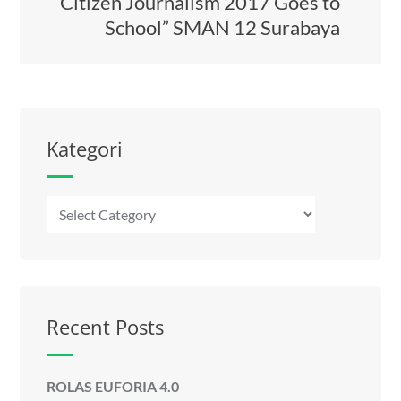
Citizen Journalism 2017 Goes to
School” SMAN 12 Surabaya
Kategori
Kategori
Recent Posts
ROLAS EUFORIA 4.0