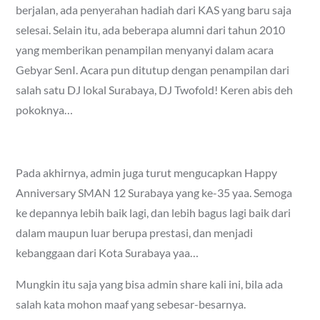
berjalan, ada penyerahan hadiah dari KAS yang baru saja
selesai. Selain itu, ada beberapa alumni dari tahun 2010
yang memberikan penampilan menyanyi dalam acara
Gebyar SenI. Acara pun ditutup dengan penampilan dari
salah satu DJ lokal Surabaya, DJ Twofold! Keren abis deh
pokoknya…
Pada akhirnya, admin juga turut mengucapkan Happy
Anniversary SMAN 12 Surabaya yang ke-35 yaa. Semoga
ke depannya lebih baik lagi, dan lebih bagus lagi baik dari
dalam maupun luar berupa prestasi, dan menjadi
kebanggaan dari Kota Surabaya yaa…
Mungkin itu saja yang bisa admin share kali ini, bila ada
salah kata mohon maaf yang sebesar-besarnya.