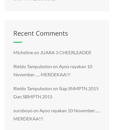
Recent Comments
Micheline
on
JUARA 3 CHEERLEADER
Rieldo Tampubolon
on
Ayoo rayakan 10
November….. MERDEKAA!!!
Rieldo Tampubolon
on
Siap SNMPTN 2015
Dan SBMPTN 2015
suroboyo
on
Ayoo rayakan 10 November…..
MERDEKAA!!!