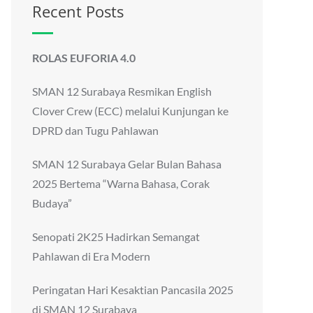
Recent Posts
ROLAS EUFORIA 4.0
SMAN 12 Surabaya Resmikan English
Clover Crew (ECC) melalui Kunjungan ke
DPRD dan Tugu Pahlawan
SMAN 12 Surabaya Gelar Bulan Bahasa
2025 Bertema “Warna Bahasa, Corak
Budaya”
Senopati 2K25 Hadirkan Semangat
Pahlawan di Era Modern
Peringatan Hari Kesaktian Pancasila 2025
di SMAN 12 Surabaya