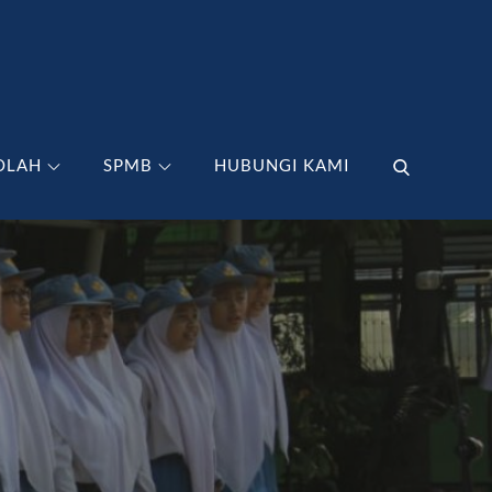
OLAH
SPMB
HUBUNGI KAMI