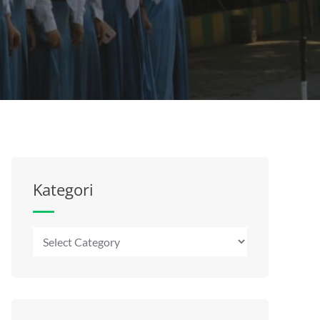
Kategori
Kategori