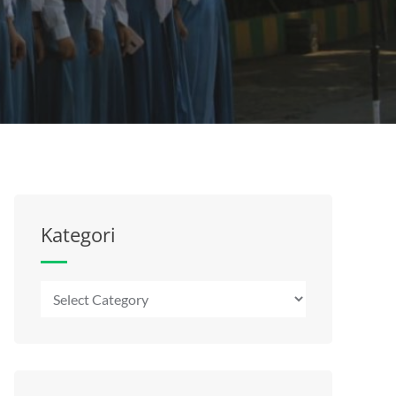
Kategori
Kategori