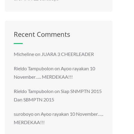
Recent Comments
Micheline
on
JUARA 3 CHEERLEADER
Rieldo Tampubolon
on
Ayoo rayakan 10
November….. MERDEKAA!!!
Rieldo Tampubolon
on
Siap SNMPTN 2015
Dan SBMPTN 2015
suroboyo
on
Ayoo rayakan 10 November…..
MERDEKAA!!!