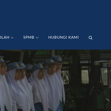
OLAH
SPMB
HUBUNGI KAMI